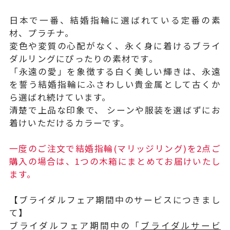
日本で一番、結婚指輪に選ばれている定番の素
材、プラチナ。
変色や変質の心配がなく、永く身に着けるブライ
ダルリングにぴったりの素材です。
「永遠の愛」を象徴する白く美しい輝きは、永遠
を誓う結婚指輪にふさわしい貴金属として古くか
ら選ばれ続けています。
清楚で上品な印象で、 シーンや服装を選ばずにお
着けいただけるカラーです。
一度のご注文で結婚指輪(マリッジリング)を2点ご
購入の場合は、1つの木箱にまとめてお届けいたし
ます。
【ブライダルフェア期間中のサービスにつきまし
て】
ブライダルフェア期間中の「
ブライダルサービ