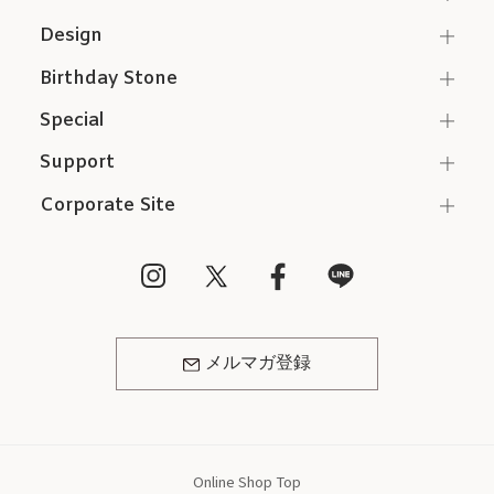
Design
Birthday Stone
Special
Support
Corporate Site
メルマガ登録
Online Shop Top