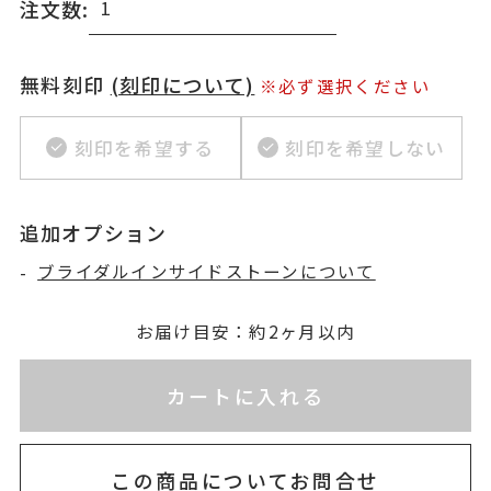
注文数:
無料刻印
(刻印について)
※必ず選択ください
刻印を希望する
刻印を希望しない
追加オプション
-
ブライダルインサイドストーンについて
お届け目安：約2ヶ月以内
※刻印情報が入力されてないためカートに入れられ
カートに入れる
この商品についてお問合せ