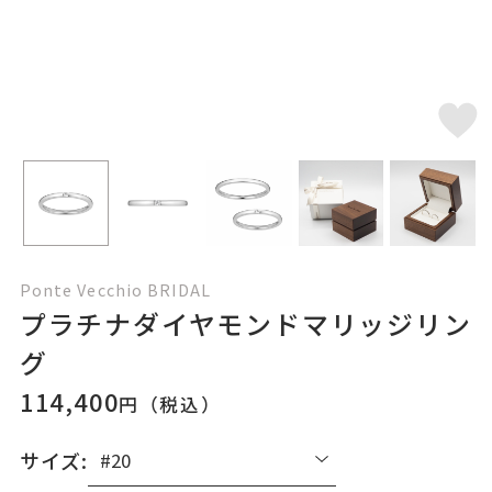
Ponte Vecchio BRIDAL
プラチナダイヤモンドマリッジリン
グ
114,400
円（税込）
サイズ: