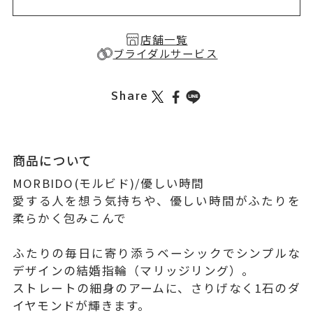
店舗一覧
ブライダルサービス
Share
商品について
MORBIDO(モルビド)/優しい時間
愛する人を想う気持ちや、優しい時間がふたりを
柔らかく包みこんで
ふたりの毎日に寄り添うベーシックでシンプルな
デザインの結婚指輪（マリッジリング）。
ストレートの細身のアームに、さりげなく1石のダ
イヤモンドが輝きます。