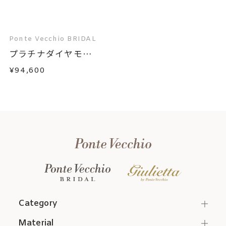
Ponte Vecchio BRIDAL
プラチナダイヤモン
ド...
¥94,600
Category
Material