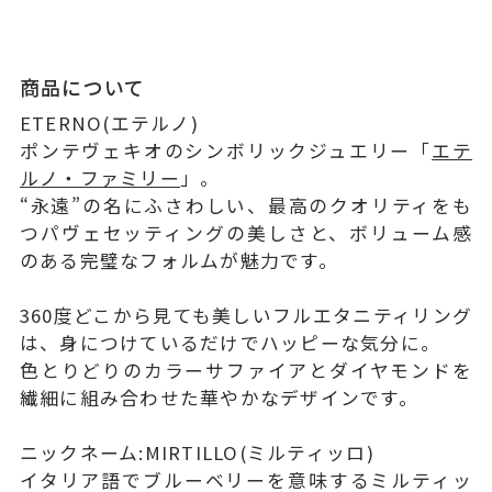
商品について
ETERNO(エテルノ)
ポンテヴェキオのシンボリックジュエリー「
エテ
ルノ・ファミリー
」。
“永遠”の名にふさわしい、最高のクオリティをも
つパヴェセッティングの美しさと、ボリューム感
のある完璧なフォルムが魅力です。
360度どこから見ても美しいフルエタニティリング
は、身につけているだけでハッピーな気分に。
色とりどりのカラーサファイアとダイヤモンドを
繊細に組み合わせた華やかなデザインです。
ニックネーム:MIRTILLO(ミルティッロ)
イタリア語でブルーベリーを意味するミルティッ