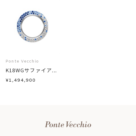
Ponte Vecchio
K18WGサファイア...
¥1,494,900