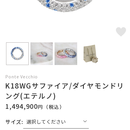
Ponte Vecchio
K18WGサファイア/ダイヤモンドリ
ング(エテルノ)
1,494,900
円（税込）
サイズ: