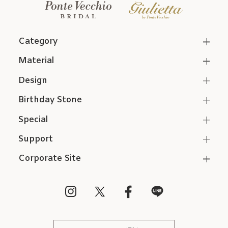
Category
Material
Design
Birthday Stone
Special
Support
Corporate Site