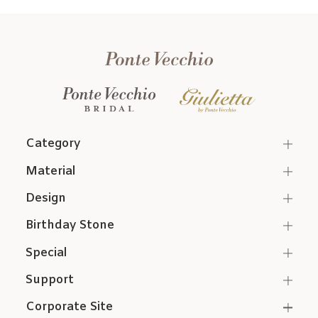
Category
Material
Design
Birthday Stone
Special
Support
Corporate Site