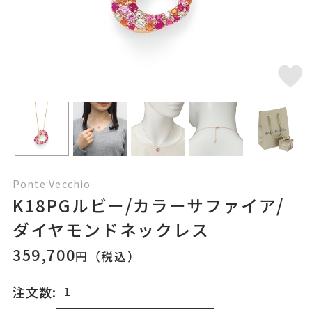
Ponte Vecchio
K18PGルビー/カラーサファイア/
ダイヤモンドネックレス
359,700
円（税込）
注文数: