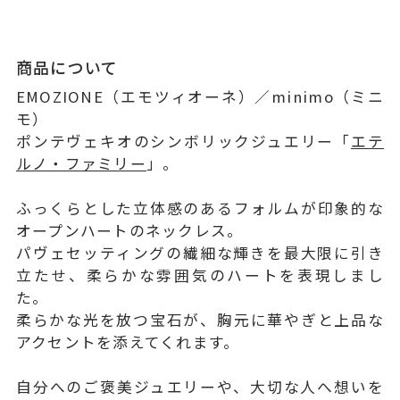
商品について
EMOZIONE（エモツィオーネ）／minimo（ミニ
モ）
ポンテヴェキオのシンボリックジュエリー「
エテ
ルノ・ファミリー
」。
ふっくらとした立体感のあるフォルムが印象的な
オープンハートのネックレス。
パヴェセッティングの繊細な輝きを最大限に引き
立たせ、柔らかな雰囲気のハートを表現しまし
た。
柔らかな光を放つ宝石が、胸元に華やぎと上品な
アクセントを添えてくれます。
自分へのご褒美ジュエリーや、大切な人へ想いを