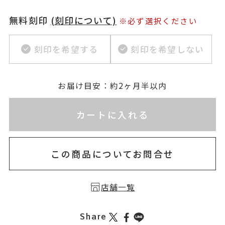
無料刻印
(刻印について)
※必ず選択ください
刻印を希望する
刻印を希望しない
お届け目安：約2ヶ月半以内
※刻印情報が入力されてないためカートに入れられ
カートに入れる
この商品についてお問合せ
店舗一覧
Share