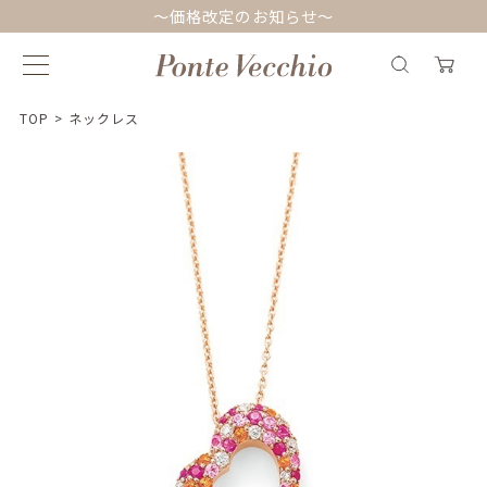
～価格改定のお知らせ～
TOP
>
ネックレス