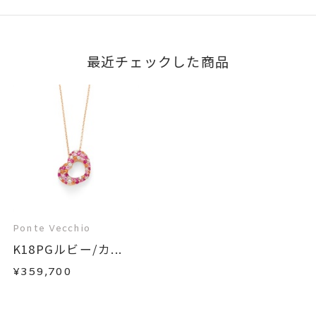
最近チェックした商品
Ponte Vecchio
K18PGルビー/カ...
¥359,700