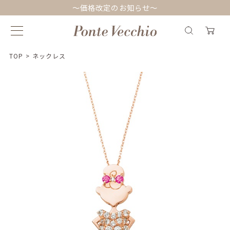
～価格改定のお知らせ～
TOP
>
ネックレス