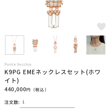
Ponte Vecchio
K9PG EMEネックレスセット(ホワ
イト)
440,000
円（税込）
注文数: