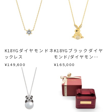
K18YGダイヤモンドネ
K18YGブラックダイヤ
ックレス
モンド/ダイヤモンドネ
ックレス
¥149,600
¥165,000