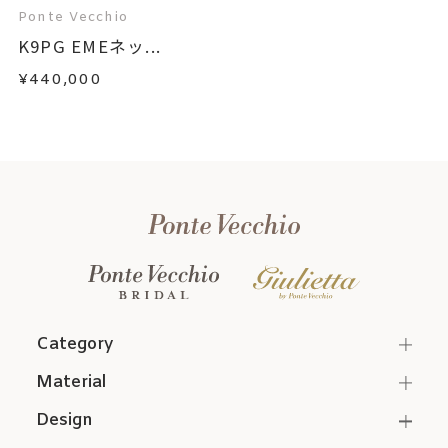
Ponte Vecchio
K9PG EMEネッ...
¥440,000
Category
Material
Design