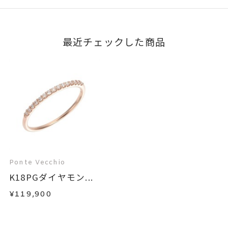
最近チェックした商品
Ponte Vecchio
K18PGダイヤモン...
¥119,900