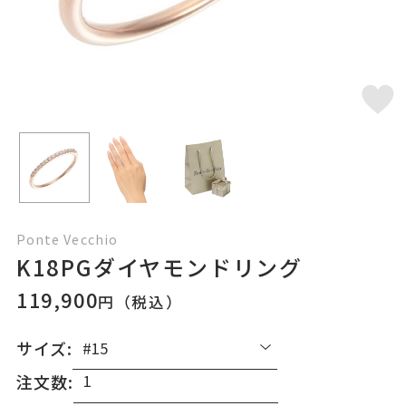
Ponte Vecchio
K18PGダイヤモンドリング
119,900
円（税込）
サイズ:
注文数: