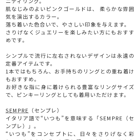
ニティリング。
肌なじみのよいピンクゴールドは、 柔らかな雰囲
気を演出するカラー。
落ち着いた色合いで、やさしい印象を与えます。
さりげなくジュエリーを楽しみたい方にもおすす
めです。
シンプルで流行に左右されないデザインは永遠の
定番アイテムです。
1本ではもちろん、お手持ちのリングとの重ね着け
もおすすめ。
お好きな指に身に着けられる豊富なリングサイズ
で、ピンキーリングとしても着用いただけます。
SEMPRE
（センプレ）
イタリア語で“いつも”を意味する「SEMPRE（セ
ンプレ）」。
“いつも”をコンセプトに、日々をさりげなく彩