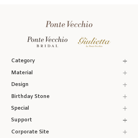
Category
Material
Design
Birthday Stone
Special
Support
Corporate Site