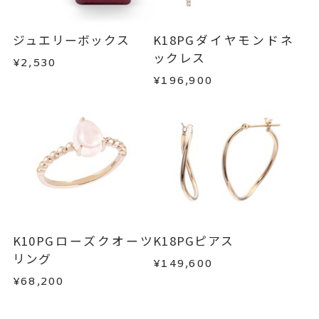
ジュエリーボックス
K18PGダイヤモンドネ
ックレス
¥2,530
¥196,900
K10PGローズクオーツ
K18PGピアス
リング
¥149,600
¥68,200