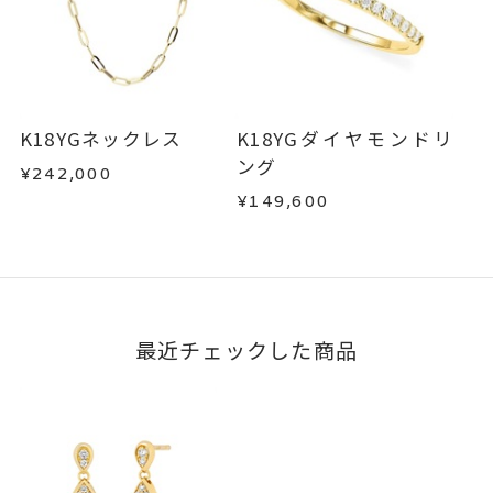
K18YGネックレス
K18YGダイヤモンドリ
ング
¥242,000
¥149,600
最近チェックした商品