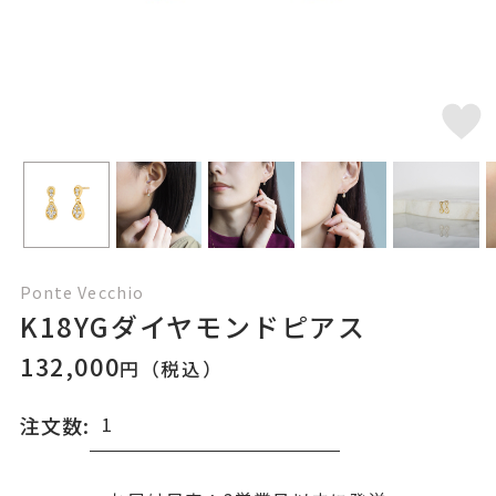
Ponte Vecchio
K18YGダイヤモンドピアス
132,000
円（税込）
注文数: