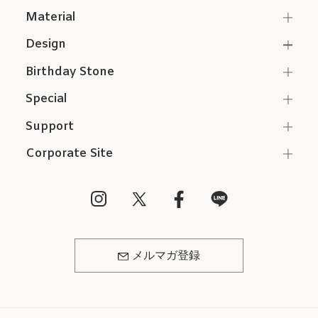
Material
Design
Birthday Stone
Special
Support
Corporate Site
メルマガ登録