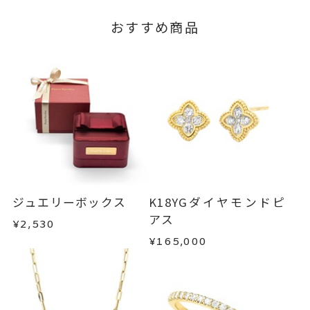
おすすめ商品
ジュエリーボックス
K18YGダイヤモンドピ
アス
¥2,530
¥165,000