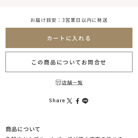
お届け目安：3営業日以内に発送
※刻印情報が入力されてないためカートに入れられ
カートに入れる
この商品についてお問合せ
店舗一覧
Share
商品について