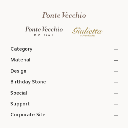
Category
Material
Design
Birthday Stone
Special
Support
Corporate Site