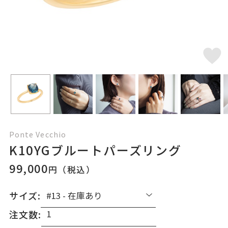
Ponte Vecchio
K10YGブルートパーズリング
99,000
円（税込）
サイズ:
注文数: