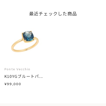
最近チェックした商品
Ponte Vecchio
K10YGブルートパ...
¥99,000