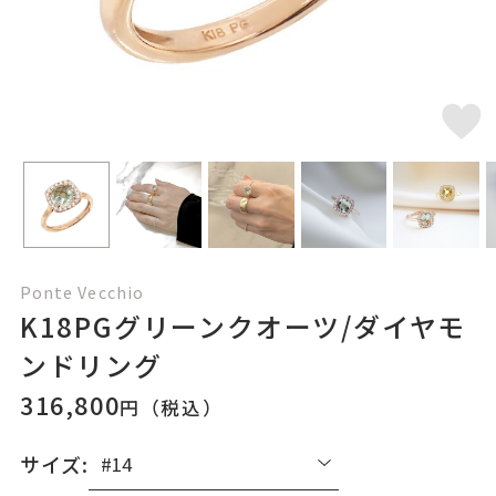
Ponte Vecchio
K18PGグリーンクオーツ/ダイヤモ
ンドリング
316,800
円（税込）
サイズ: