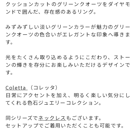
クッションカットのグリーンクオーツをダイヤモ
ンドで囲んだ、存在感のあるリング。
みずみずしい淡いグリーンカラーが魅力のグリー
ンクオーツの色合いがエレガントな印象へ導きま
す。
光をたくさん取り込めるようにこだわり、ストー
ンの輝きを存分にお楽しみいただけるデザインで
す。
Coletta
（コレッタ）
日常にアクセントを加え、明るく楽しい気分にし
てくれる色石ジュエリーコレクション。
同シリーズで
ネックレス
もございます。
セットアップでご着用いただくことも可能です。