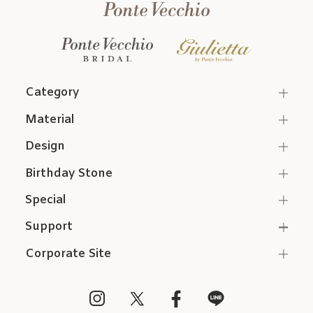
Category
Material
Design
Birthday Stone
Special
Support
Corporate Site