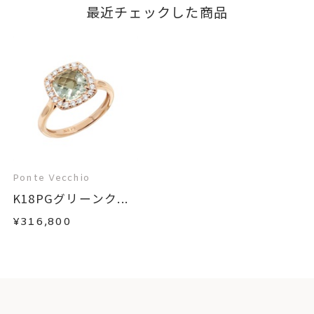
最近チェックした商品
Ponte Vecchio
K18PGグリーンク...
¥316,800