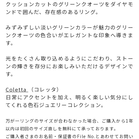
クッションカットのグリーンクオーツをダイヤモ
ンドで囲んだ、存在感のあるリング。
みずみずしい淡いグリーンカラーが魅力のグリー
ンクオーツの色合いがエレガントな印象へ導きま
す。
光をたくさん取り込めるようにこだわり、ストー
ンの輝きを存分にお楽しみいただけるデザインで
す。
Coletta
（コレッタ）
日常にアクセントを加え、明るく楽しい気分にし
てくれる色石ジュエリーコレクション。
万が一リングのサイズが合わなかった場合、ご購入から1年
以内は初回のサイズ直しを無料にて承っております。
ご購入者さまのお名前・保証書のFile No.とあわせてお問い