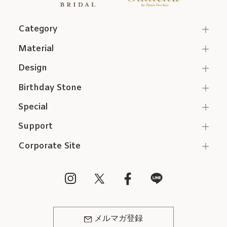
Category
Material
Design
Birthday Stone
Special
Support
Corporate Site
メルマガ登録