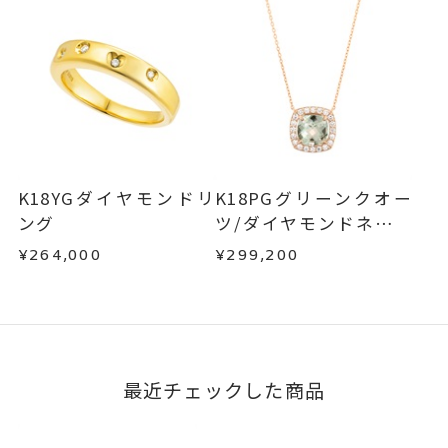
K18YGダイヤモンドリ
K18PGグリーンクオー
ング
ツ/ダイヤモンドネック
レス
¥264,000
¥299,200
最近チェックした商品