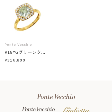
Ponte Vecchio
K18YGグリーンク...
¥316,800