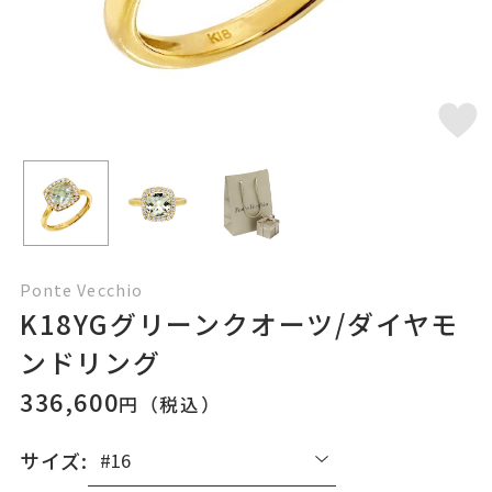
Ponte Vecchio
K18YGグリーンクオーツ/ダイヤモ
ンドリング
336,600
円（税込）
サイズ: