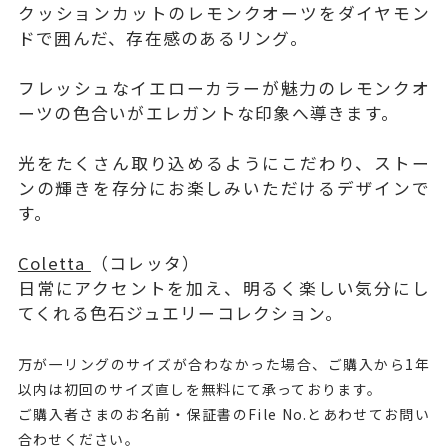
クッションカットのレモンクオーツをダイヤモン
ドで囲んだ、存在感のあるリング。
フレッシュなイエローカラーが魅力のレモンクオ
ーツの色合いがエレガントな印象へ導きます。
光をたくさん取り込めるようにこだわり、ストー
ンの輝きを存分にお楽しみいただけるデザインで
す。
Coletta
（コレッタ）
日常にアクセントを加え、明るく楽しい気分にし
てくれる色石ジュエリーコレクション。
万が一リングのサイズが合わなかった場合、ご購入から1年
以内は初回のサイズ直しを無料にて承っております。
ご購入者さまのお名前・保証書のFile No.とあわせてお問い
合わせください。