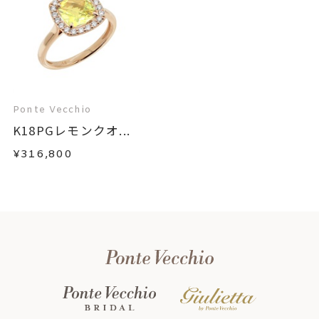
Ponte Vecchio
K18PGレモンクオ...
¥316,800