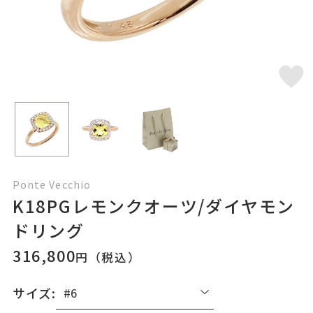
Ponte Vecchio
K18PGレモンクオーツ/ダイヤモン
ドリング
316,800
円（税込）
サイズ: