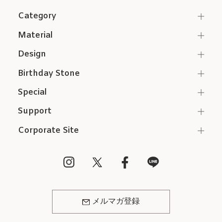
Category
Material
Design
Birthday Stone
Special
Support
Corporate Site
メルマガ登録