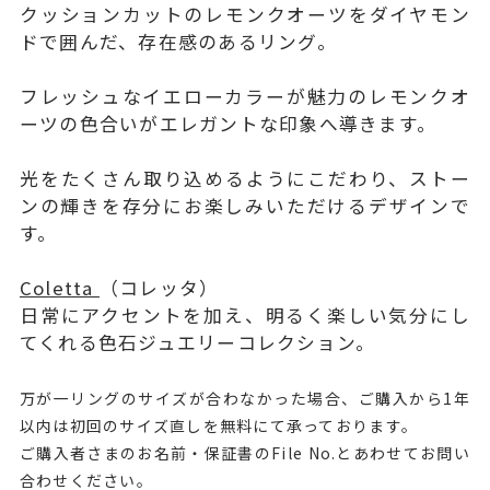
クッションカットのレモンクオーツをダイヤモン
ドで囲んだ、存在感のあるリング。
フレッシュなイエローカラーが魅力のレモンクオ
ーツの色合いがエレガントな印象へ導きます。
光をたくさん取り込めるようにこだわり、ストー
ンの輝きを存分にお楽しみいただけるデザインで
す。
Coletta
（コレッタ）
日常にアクセントを加え、明るく楽しい気分にし
てくれる色石ジュエリーコレクション。
万が一リングのサイズが合わなかった場合、ご購入から1年
以内は初回のサイズ直しを無料にて承っております。
ご購入者さまのお名前・保証書のFile No.とあわせてお問い
合わせください。