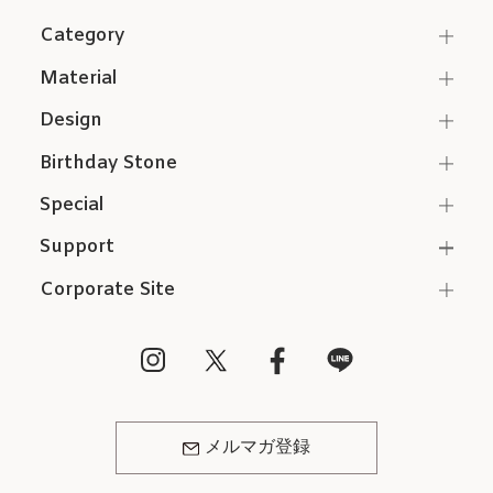
Category
Material
Design
Birthday Stone
Special
Support
Corporate Site
メルマガ登録