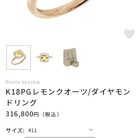
Ponte Vecchio
K18PGレモンクオーツ/ダイヤモン
ドリング
316,800
円（税込）
サイズ: