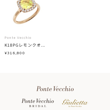
Ponte Vecchio
K18PGレモンクオ...
¥316,800