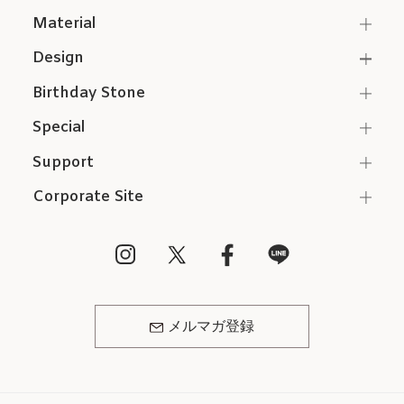
Material
Design
Birthday Stone
Special
Support
Corporate Site
メルマガ登録