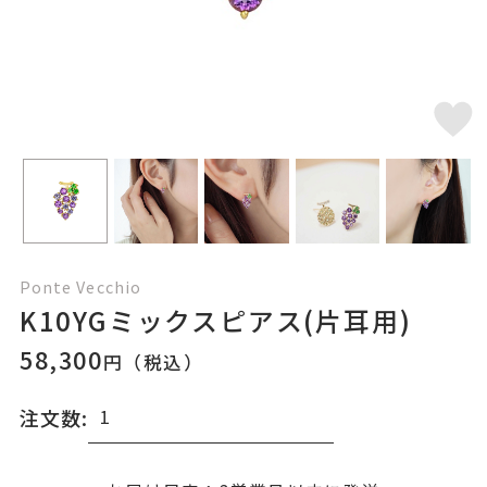
Ponte Vecchio
K10YGミックスピアス(片耳用)
58,300
円（税込）
注文数: