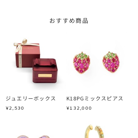
おすすめ商品
ジュエリーボックス
K18PGミックスピアス
¥2,530
¥132,000