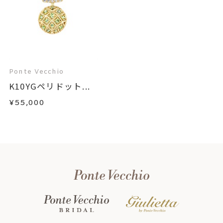
Ponte Vecchio
K10YGペリドット...
¥55,000