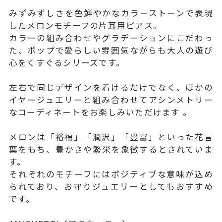
みずみずしさを色鮮やかなカラーストーンで表現
したメロンモチーフの片耳用ピアス。
カラーの組み合わせやグラデーションにこだわっ
た、ポップで愛らしい雰囲気ながらも大人の遊び
心をくすぐるシリーズです。
左右で同じデザインを着けるだけでなく、ほかの
イヤージュエリーと組み合わせてアシンメトリー
なコーディネートをお楽しみいただけます 。
メロンは「裕福」「潤沢」「豊富」といった花言
葉をもち、豊かさや繁栄を象徴するとされていま
す。
それぞれのモチーフにはポジティブな意味が込め
られており、お守りジュエリーとしてもおすすめ
です。