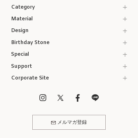
Category
Material
Design
Birthday Stone
Special
Support
Corporate Site
メルマガ登録