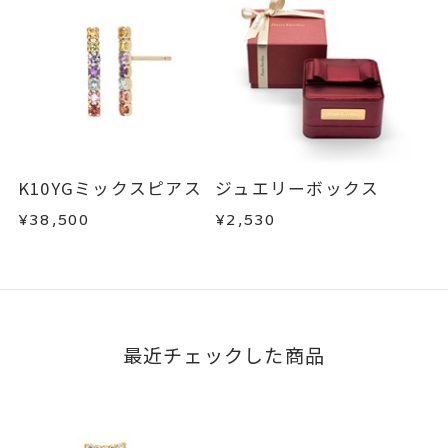
K10YGミックスピアス
ジュエリーボックス
¥38,500
¥2,530
最近チェックした商品