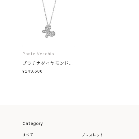
Ponte Vecchio
プラチナダイヤモンド...
¥149,600
Category
すべて
ブレスレット