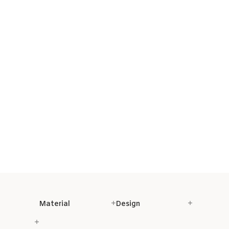
Material
Design