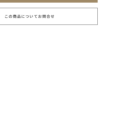
この商品についてお問合せ