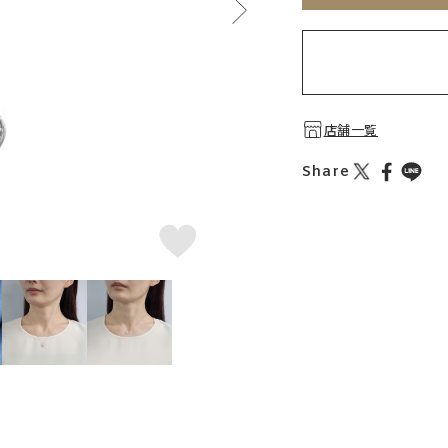
店舗一覧
Share