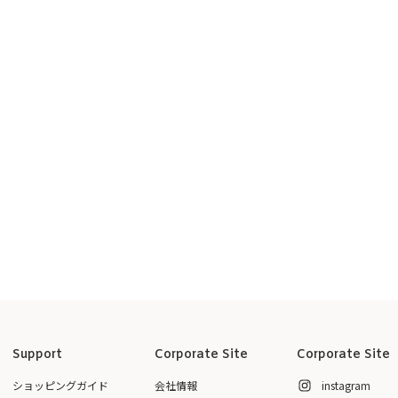
Support
Corporate Site
Corporate Site
ショッピングガイド
会社情報
instagram