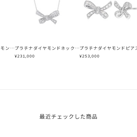
ヤモンド
プラチナダイヤモンドネックレ
プラチナダイヤモンドピア
ス
¥231,000
¥253,000
最近チェックした商品