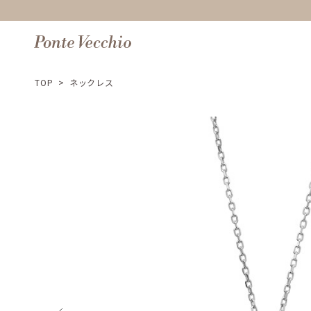
TOP
>
ネックレス