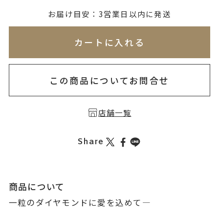
お届け目安：3営業日以内に発送
※刻印情報が入力されてないためカートに入れられ
カートに入れる
この商品についてお問合せ
店舗一覧
Share
商品について
一粒のダイヤモンドに愛を込めて―