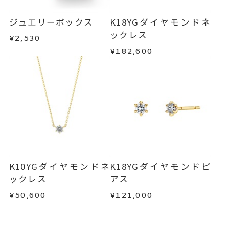
ジュエリーボックス
K18YGダイヤモンドネ
ックレス
¥2,530
¥182,600
K10YGダイヤモンドネ
K18YGダイヤモンドピ
ックレス
アス
¥50,600
¥121,000