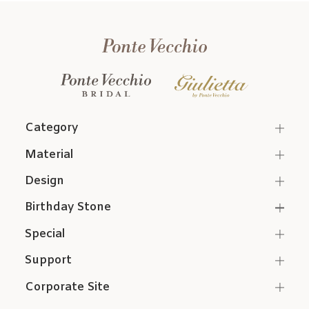
Category
Material
Design
Birthday Stone
Special
Support
Corporate Site