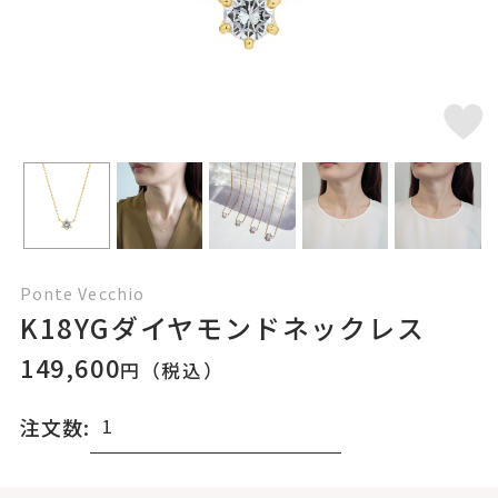
Ponte Vecchio
K18YGダイヤモンドネックレス
149,600
円（税込）
注文数: