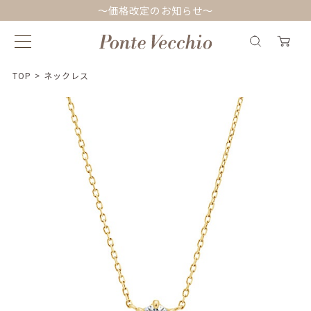
～価格改定のお知らせ～
TOP
>
ネックレス