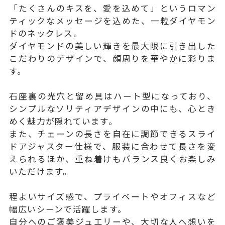
「たくさんのキスを、愛を込めて」というロマン
ティックなメッセージを込めた、一粒ダイヤモン
ドのネックレス。
ダイヤモンドの美しい輝きを最大限に引き出した
こだわりのデザインで、顔周りを華やかに彩りま
す。
石座裏の光穴と留め具はハート型になっており、
シンプルなソリティアデザインの中にも、心とき
めく魅力が隠れています。
また、チェーンの長さを自在に調節できるスライ
ドアジャスター仕様で、服装に合わせて長さを変
えられるほか、重ね着けもバランス良くお楽しみ
いただけます。
程よいサイズ感で、プライベートやオフィスなど
幅広いシーンで活躍します。
自分へのご褒美ジュエリーや、大切な人へ想いを