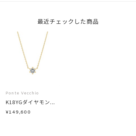
最近チェックした商品
Ponte Vecchio
K18YGダイヤモン...
¥149,600