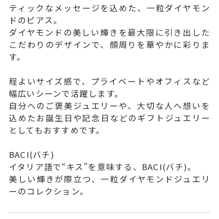
ティックなメッセージを込めた、一粒ダイヤモン
ドのピアス。
ダイヤモンドの美しい輝きを最大限に引き出した
こだわりのデザインで、顔周りを華やかに彩りま
す。
程よいサイズ感で、プライベートやオフィスなど
幅広いシーンで活躍します。
自分へのご褒美ジュエリーや、大切な人へ想いを
込めたお誕生日や記念日などのギフトジュエリー
としてもおすすめです。
BACI(バチ)
イタリア語で“キス”を意味する、BACI(バチ)。
美しい輝きが際立つ、一粒ダイヤモンドジュエリ
ーのコレクション。