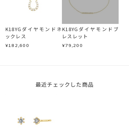
K18YGダイヤモンドネ
K18YGダイヤモンドブ
ックレス
レスレット
¥182,600
¥79,200
最近チェックした商品