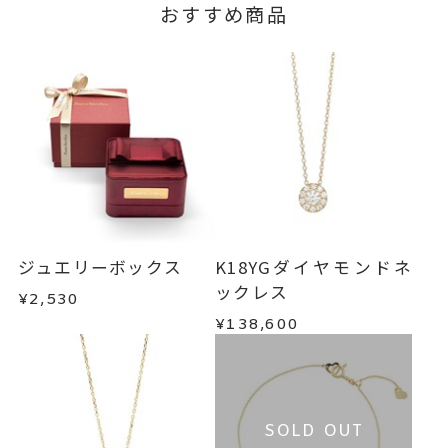
おすすめ商品
ジュエリーボックス
K18YGダイヤモンドネ
ックレス
¥2,530
¥138,600
SOLD OUT