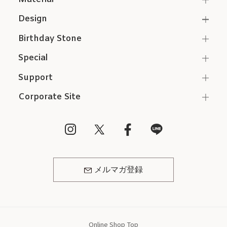
Design
Birthday Stone
Special
Support
Corporate Site
メルマガ登録
Online Shop Top