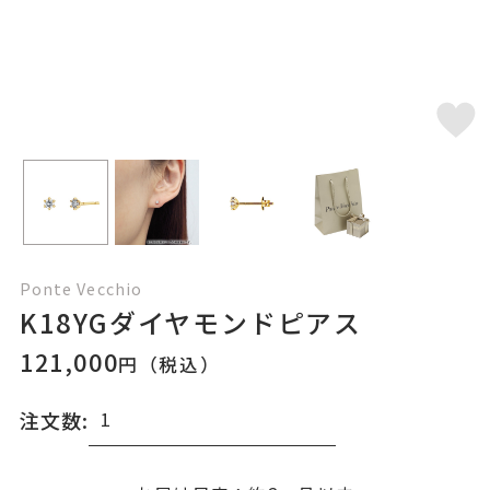
Ponte Vecchio
K18YGダイヤモンドピアス
121,000
円（税込）
注文数: