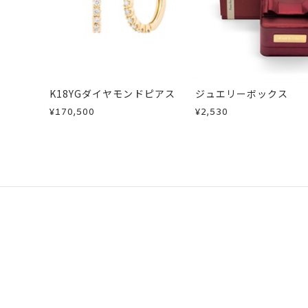
K18YGダイヤモンドピアス
ジュエリーボックス
¥170,500
¥2,530