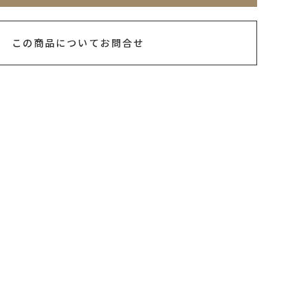
この商品についてお問合せ