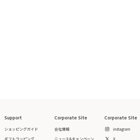
Support
Corporate Site
Corporate Site
ショッピングガイド
会社情報
instagram
ギフトラッピング
ニュース&キャンペーン
X