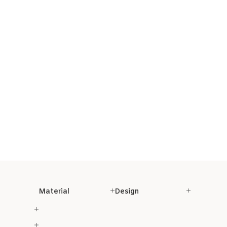
Material
Design