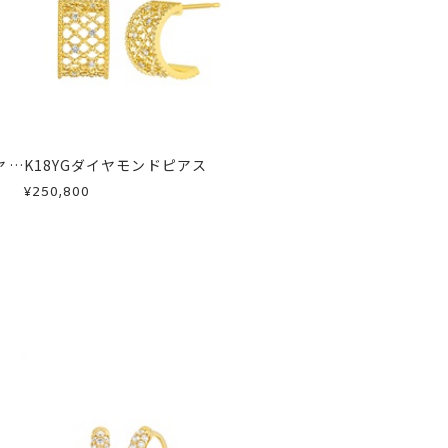
急に商品を交換させていただきます。
ヤモ
K18YGダイヤモンドピアス
¥250,800