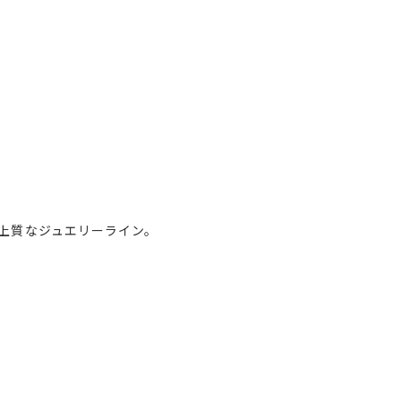
上質なジュエリーライン。