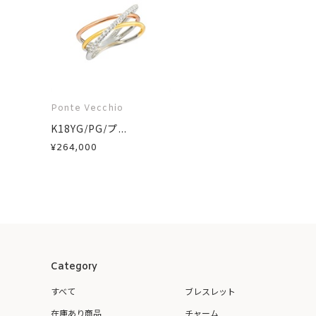
Ponte Vecchio
K18YG/PG/プ...
¥264,000
Category
すべて
ブレスレット
在庫あり商品
チャーム