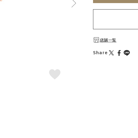
店舗一覧
Share