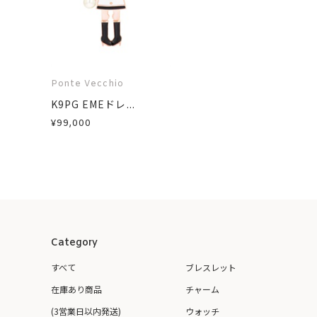
Ponte Vecchio
K9PG EMEドレ...
¥99,000
Category
すべて
ブレスレット
在庫あり商品
チャーム
(3営業日以内発送)
ウォッチ