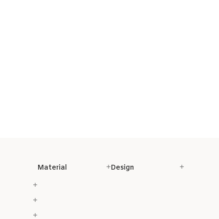
Material
Design