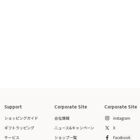
Support
Corporate Site
Corporate Site
ショッピングガイド
会社情報
instagram
ギフトラッピング
ニュース&キャンペーン
X
サービス
ショップ一覧
Facebook