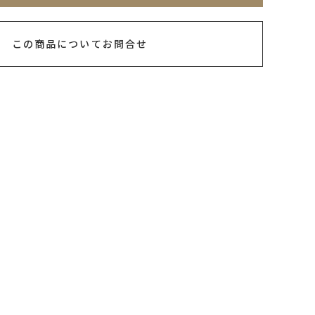
この商品についてお問合せ