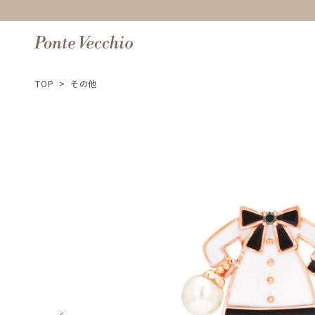
TOP
>
その他