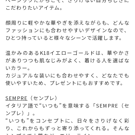
こだわりたいアイテム。
顔周りに軽やかな華やぎを添えながらも、どんな
ファッションにも合わせやすいデザインなので、
ひとつ持っていると様々なシーンで活躍します。
温かみのあるK18イエローゴールドは、華やかさ
がありつつも肌なじみがよく、着ける人を選ばな
いカラー。
カジュアルな装いにも合わせやすく、どなたでも
使いやすいため、プレゼントにもおすすめです。
SEMPRE
（センプレ）
イタリア語で“いつも”を意味する「SEMPRE（セ
ンプレ）」。
“いつも”をコンセプトに、日々をさりげなく彩
り、これからもずっと寄り添ってくれる。そんな