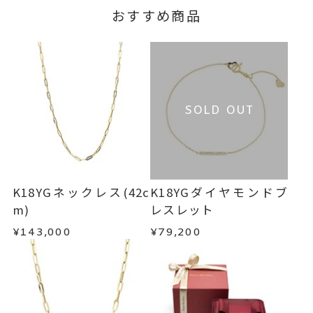
おすすめ商品
SOLD OUT
K18YGネックレス(42c
K18YGダイヤモンドブ
m)
レスレット
¥143,000
¥79,200