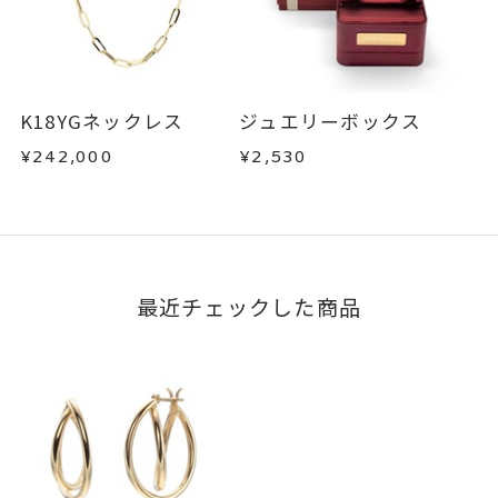
K18YGネックレス
ジュエリーボックス
¥242,000
¥2,530
最近チェックした商品