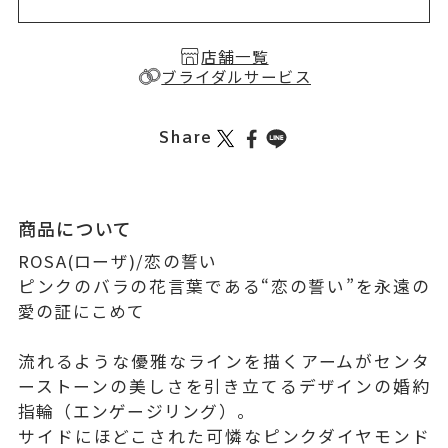
店舗一覧
ブライダルサービス
Share
商品について
ROSA(ローザ)/恋の誓い
ピンクのバラの花言葉である“恋の誓い”を永遠の
愛の証にこめて
流れるような優雅なラインを描くアームがセンタ
ーストーンの美しさを引き立てるデザインの婚約
指輪（エンゲージリング）。
サイドにほどこされた可憐なピンクダイヤモンド