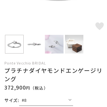
Ponte Vecchio BRIDAL
プラチナダイヤモンドエンゲージリ
ング
372,900
円（税込）
サイズ: