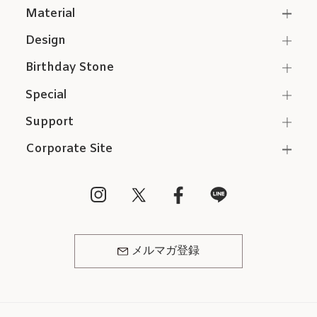
Material
Design
Birthday Stone
Special
Support
Corporate Site
メルマガ登録