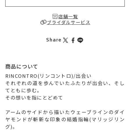
店舗一覧
ブライダルサービス
Share
商品について
RINCONTRO(リンコントロ)/出会い
それぞれの道を歩んでいたふたりが出会い、そし
てともに歩む。
その想いを指にとどめて
アームのサイドから描いたウェーブラインのダイ
ヤモンドが斬新な印象の結婚指輪(マリッジリン
グ)。