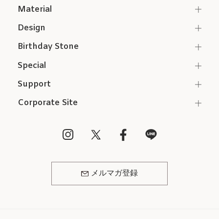
Material
Design
Birthday Stone
Special
Support
Corporate Site
メルマガ登録