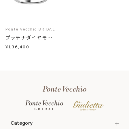
Ponte Vecchio BRIDAL
プラチナダイヤモン
ド...
¥136,400
Category