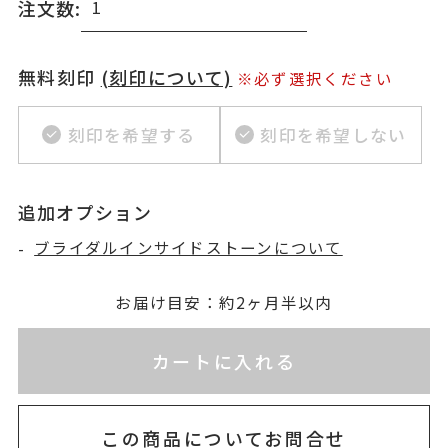
注文数:
無料刻印
(刻印について)
※必ず選択ください
刻印を希望する
刻印を希望しない
追加オプション
-
ブライダルインサイドストーンについて
お届け目安：約2ヶ月半以内
※刻印情報が入力されてないためカートに入れられ
カートに入れる
この商品についてお問合せ