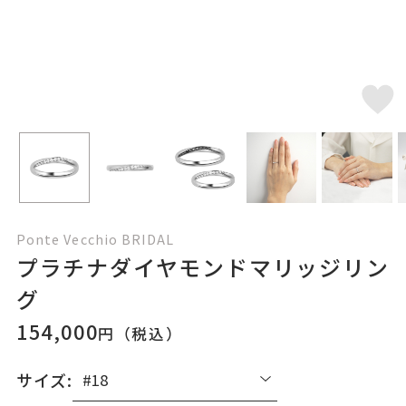
Ponte Vecchio BRIDAL
プラチナダイヤモンドマリッジリン
グ
154,000
円（税込）
サイズ: