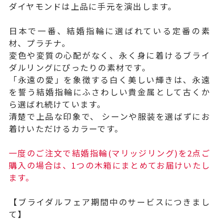
ダイヤモンドは上品に手元を演出します。
日本で一番、結婚指輪に選ばれている定番の素
材、プラチナ。
変色や変質の心配がなく、永く身に着けるブライ
ダルリングにぴったりの素材です。
「永遠の愛」を象徴する白く美しい輝きは、永遠
を誓う結婚指輪にふさわしい貴金属として古くか
ら選ばれ続けています。
清楚で上品な印象で、 シーンや服装を選ばずにお
着けいただけるカラーです。
一度のご注文で結婚指輪(マリッジリング)を2点ご
購入の場合は、1つの木箱にまとめてお届けいたし
ます。
【ブライダルフェア期間中のサービスにつきまし
て】