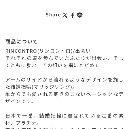
Share
商品について
RINCONTRO(リンコントロ)/出会い
それぞれの道を歩んでいたふたりが出会い、そし
てともに歩む。その想いを指にとどめて
アームのサイドから流れるようなデザインを施し
た結婚指輪(マリッジリング)。
誰からでも愛される飽きのこないベーシックなデ
ザインです。
日本で一番、結婚指輪に選ばれている定番の素
材、プラチナ。