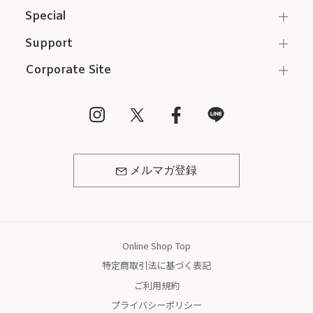
Special
Support
Corporate Site
メルマガ登録
Online Shop Top
特定商取引法に基づく表記
ご利用規約
プライバシーポリシー