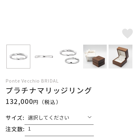
Ponte Vecchio BRIDAL
プラチナマリッジリング
132,000
円（税込）
サイズ:
注文数: