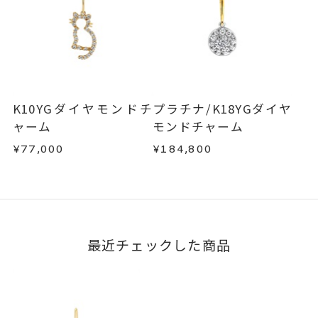
K10YGダイヤモンドチ
プラチナ/K18YGダイヤ
ャーム
モンドチャーム
¥77,000
¥184,800
最近チェックした商品