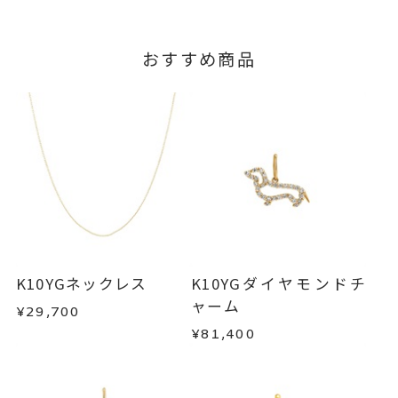
おすすめ商品
K10YGネックレス
K10YGダイヤモンドチ
ャーム
¥29,700
¥81,400