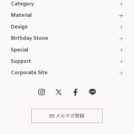
Category
Material
Design
Birthday Stone
Special
Support
Corporate Site
メルマガ登録