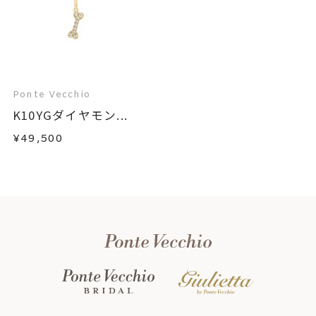
Ponte Vecchio
K10YGダイヤモン...
¥49,500