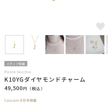
メディア掲載
Ponte Vecchio
K10YGダイヤモンドチャーム
49,500
円（税込）
Cancam 8月号掲載