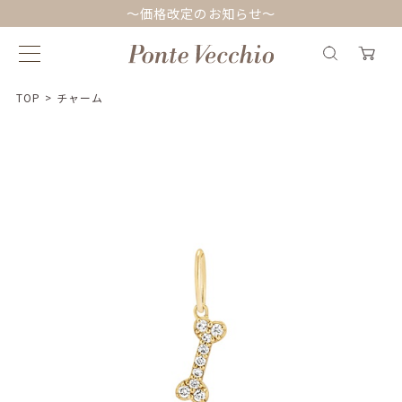
～価格改定のお知らせ～
TOP
>
チャーム