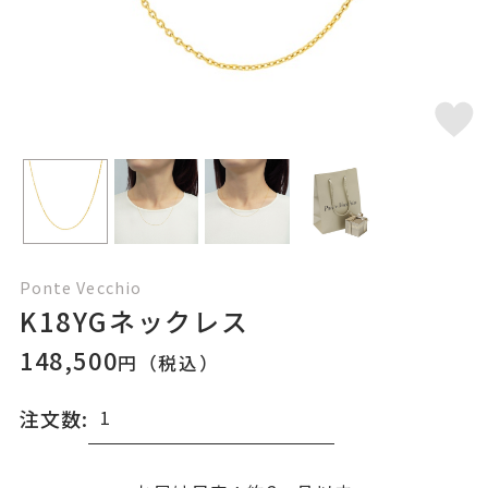
Ponte Vecchio
K18YGネックレス
148,500
円（税込）
注文数: