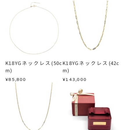
K18YGネックレス(50c
K18YGネックレス(42c
m)
m)
¥85,800
¥143,000