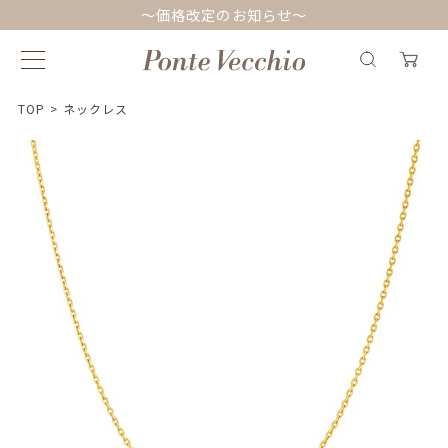
～価格改定のお知らせ～
TOP
>
ネックレス