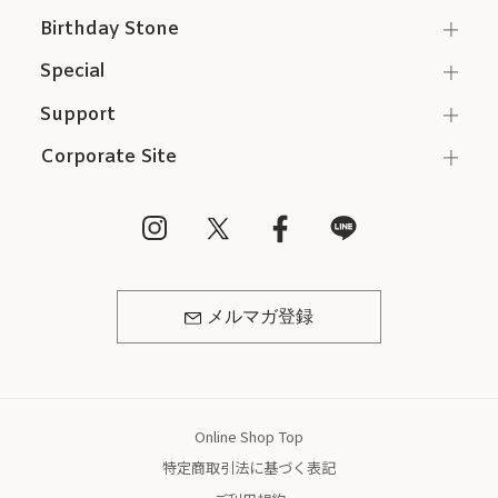
Birthday Stone
Special
Support
Corporate Site
メルマガ登録
Online Shop Top
特定商取引法に基づく表記