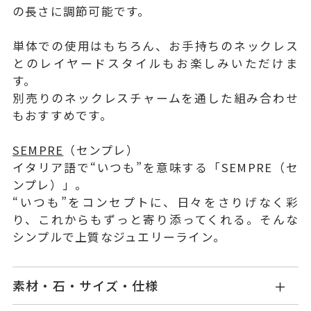
の長さに調節可能です。
単体での使用はもちろん、お手持ちのネックレス
とのレイヤードスタイルもお楽しみいただけま
す。
別売りのネックレスチャームを通した組み合わせ
もおすすめです。
SEMPRE
（センプレ）
イタリア語で“いつも”を意味する「SEMPRE（セ
ンプレ）」。
“いつも”をコンセプトに、日々をさりげなく彩
り、これからもずっと寄り添ってくれる。そんな
シンプルで上質なジュエリーライン。
素材・石・サイズ・仕様