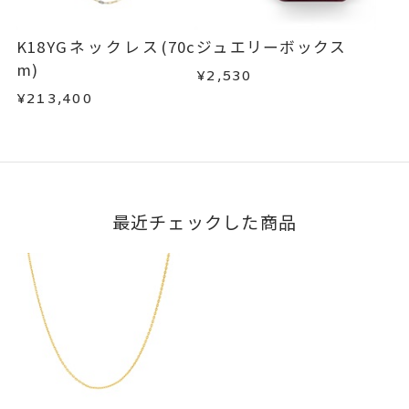
K18YGネックレス(70c
ジュエリーボックス
m)
¥2,530
¥213,400
最近チェックした商品