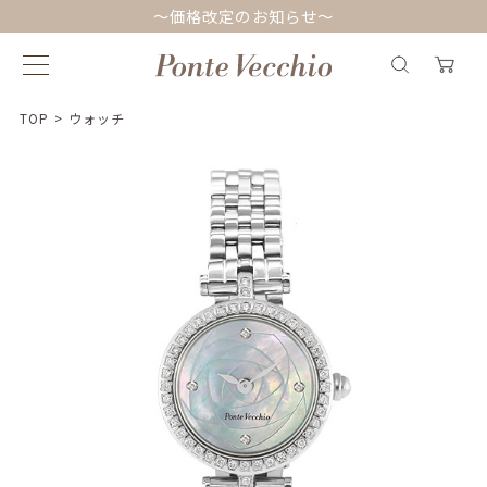
～価格改定のお知らせ～
TOP
>
ウォッチ