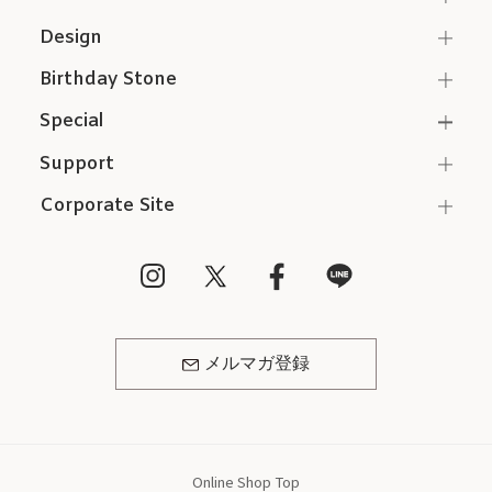
Design
Birthday Stone
Special
Support
Corporate Site
メルマガ登録
Online Shop Top