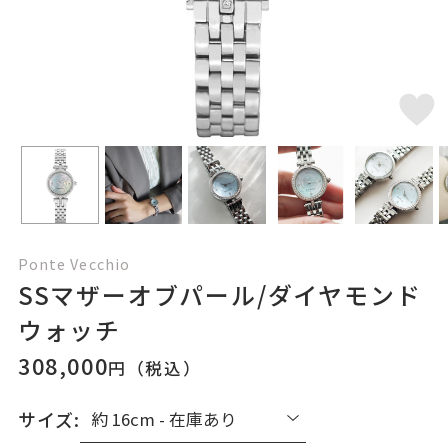
Ponte Vecchio
SSマザーオブパール/ダイヤモンド
ウォッチ
308,000
円（税込）
サイズ: