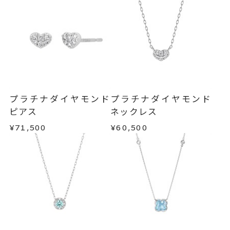
プラチナダイヤモンド
プラチナダイヤモンド
ピアス
ネックレス
¥71,500
¥60,500