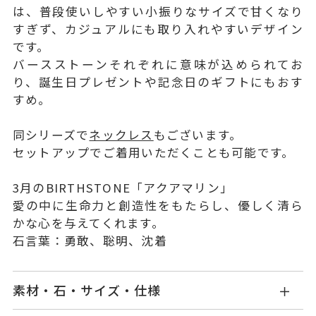
は、普段使いしやすい小振りなサイズで甘くなり
すぎず、カジュアルにも取り入れやすいデザイン
です。
バースストーンそれぞれに意味が込められてお
り、誕生日プレゼントや記念日のギフトにもおす
すめ。
同シリーズで
ネックレス
もございます。
セットアップでご着用いただくことも可能です。
3月のBIRTHSTONE「アクアマリン」
愛の中に生命力と創造性をもたらし、優しく清ら
かな心を与えてくれます。
石言葉：勇敢、聡明、沈着
素材・石・サイズ・仕様