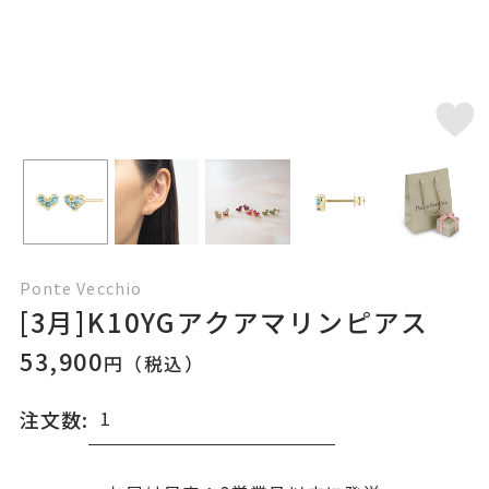
Ponte Vecchio
[3月]K10YGアクアマリンピアス
53,900
円（税込）
注文数: