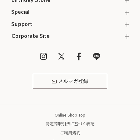
Birthday Stone
Special
Support
Corporate Site
メルマガ登録
Online Shop Top
特定商取引法に基づく表記
ご利用規約