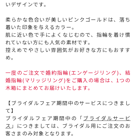
いデザインです。
柔らかな色合いが美しいピンクゴールドは、落ち
着いた印象を与えるカラー。
肌に近い色で手によくなじむので、指輪を着け慣
れていない方にも人気の素材です。
控えめでやさしい雰囲気がお好きな方にもおすす
め。
一度のご注文で婚約指輪(エンゲージリング)、結
婚指輪(マリッジリング)をご購入の場合は、1つの
木箱にまとめてお届けいたします。
【ブライダルフェア期間中のサービスにつきまし
て】
ブライダルフェア期間中の「
ブライダルサービ
ス
」につきましては、ブライダル用にご注文のお
客さまのみ対象となります。