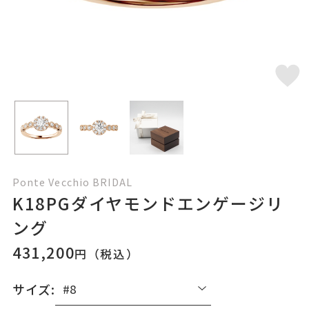
Ponte Vecchio BRIDAL
K18PGダイヤモンドエンゲージリ
ング
431,200
円（税込）
サイズ: