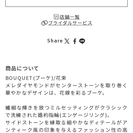
店舗一覧
ブライダルサービス
Share
商品について
BOUQUET(ブーケ)/花束
メレダイヤモンドがセンターストーンを取り巻く
華やかなデザインは、花嫁を彩るブーケ。
繊細な輝きを放つミルセッティングがクラシック
で洗練された婚約指輪(エンゲージリング)。
サイドストーンを縁取る細やかなディテールがア
ンティーク風の印象を与えるファッション性の高