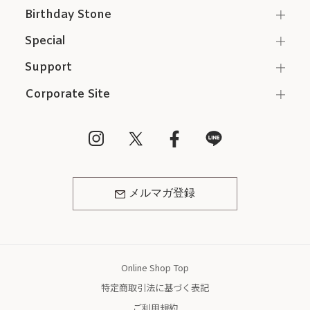
Birthday Stone
Special
Support
Corporate Site
メルマガ登録
Online Shop Top
特定商取引法に基づく表記
ご利用規約