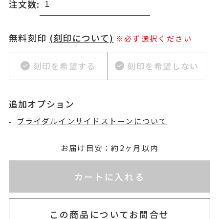
注文数:
無料刻印
(刻印について)
※必ず選択ください
刻印を希望する
刻印を希望しない
追加オプション
-
ブライダルインサイドストーンについて
お届け目安：約2ヶ月以内
※刻印情報が入力されてないためカートに入れられ
カートに入れる
この商品についてお問合せ