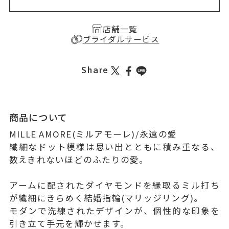
店舗一覧
ブライダルサービス
Share
商品について
MILLE AMORE(ミルアモーレ)/永遠の愛
繊細なドット模様は思い出とともに積み重なる、
数えきれないほどのふたりの愛。
アームに配されたダイヤモンドを縁取るミル打ち
が繊細にきらめく結婚指輪(マリッジリング)。
モダンで洗練されたデザインが、個性的な印象を
引き立て手元を輝かせます。