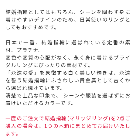
結婚指輪としてはもちろん、シーンを問わず身に
着けやすいデザインのため、日常使いのリングと
してもおすすめです。
日本で一番、結婚指輪に選ばれている定番の素
材、プラチナ。
変色や変質の心配がなく、永く身に着けるブライ
ダルリングにぴったりの素材です。
「永遠の愛」を象徴する白く美しい輝きは、永遠
を誓う結婚指輪にふさわしい貴金属として古くか
ら選ばれ続けています。
清楚で上品な印象で、 シーンや服装を選ばずにお
着けいただけるカラーです。
一度のご注文で結婚指輪(マリッジリング)を2点ご
購入の場合は、1つの木箱にまとめてお届けいたし
ます。