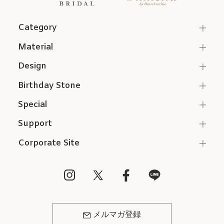
Category
Material
Design
Birthday Stone
Special
Support
Corporate Site
メルマガ登録