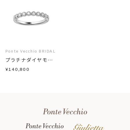
Ponte Vecchio BRIDAL
プラチナダイヤモン
ド...
¥140,800