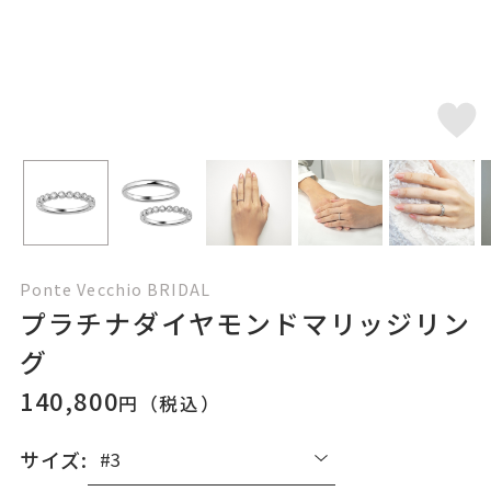
Ponte Vecchio BRIDAL
プラチナダイヤモンドマリッジリン
グ
140,800
円（税込）
サイズ: