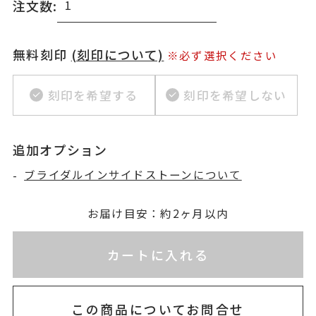
注文数:
無料刻印
(刻印について)
※必ず選択ください
刻印を希望する
刻印を希望しない
追加オプション
-
ブライダルインサイドストーンについて
お届け目安：約2ヶ月以内
※刻印情報が入力されてないためカートに入れられ
カートに入れる
この商品についてお問合せ