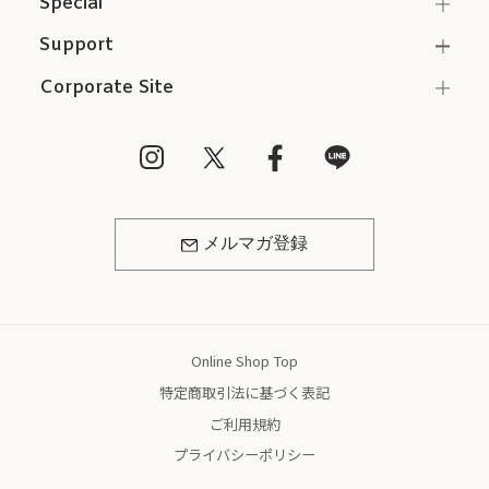
Special
Support
Corporate Site
メルマガ登録
Online Shop Top
特定商取引法に基づく表記
ご利用規約
プライバシーポリシー