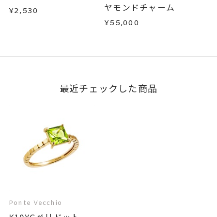
ヤモンドチャーム
¥2,530
¥55,000
最近チェックした商品
Ponte Vecchio
K10YGペリドット...