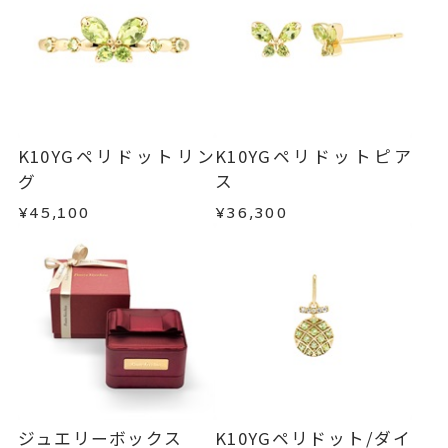
K10YGペリドットリン
K10YGペリドットピア
グ
ス
¥45,100
¥36,300
ジュエリーボックス
K10YGペリドット/ダイ