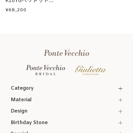
¥68,200
Category
Material
Design
Birthday Stone