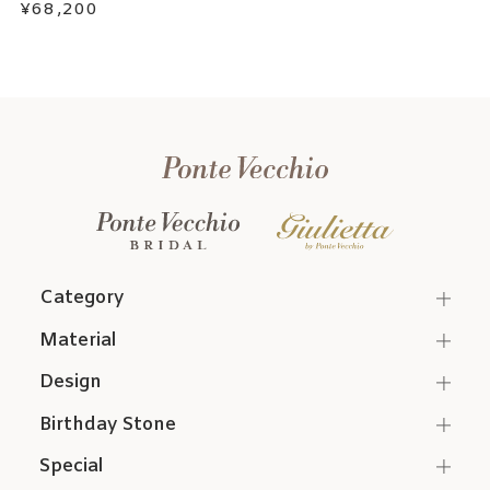
¥68,200
Category
Material
Design
Birthday Stone
Special