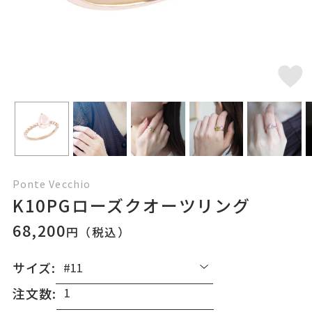
Ponte Vecchio
K10PGローズクオーツリング
68,200
円（税込）
サイズ:
注文数: