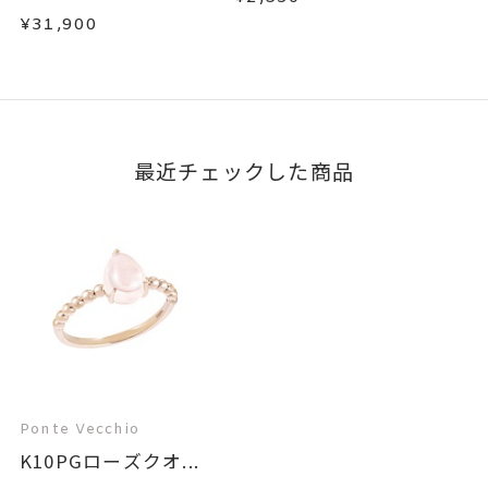
¥31,900
最近チェックした商品
Ponte Vecchio
K10PGローズクオ...