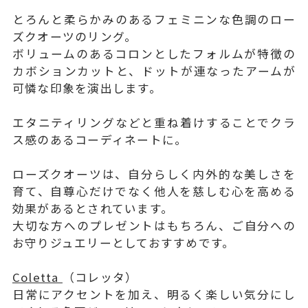
とろんと柔らかみのあるフェミニンな色調のロー
ズクオーツのリング。
ボリュームのあるコロンとしたフォルムが特徴の
カボションカットと、ドットが連なったアームが
可憐な印象を演出します。
エタニティリングなどと重ね着けすることでクラ
ス感のあるコーディネートに。
ローズクオーツは、自分らしく内外的な美しさを
育て、自尊心だけでなく他人を慈しむ心を高める
効果があるとされています。
大切な方へのプレゼントはもちろん、ご自分への
お守りジュエリーとしておすすめです。
Coletta
（コレッタ）
日常にアクセントを加え、明るく楽しい気分にし