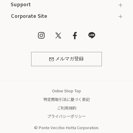
Support
Corporate Site
メルマガ登録
Online Shop Top
特定商取引法に基づく表記
ご利用規約
プライバシーポリシー
© Ponte Vecchio Hotta Corporation.