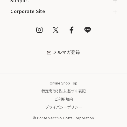
Support
Corporate Site
メルマガ登録
Online Shop Top
特定商取引法に基づく表記
ご利用規約
プライバシーポリシー
© Ponte Vecchio Hotta Corporation.