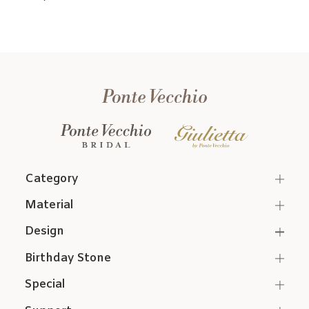
Category
Material
Design
Birthday Stone
Special