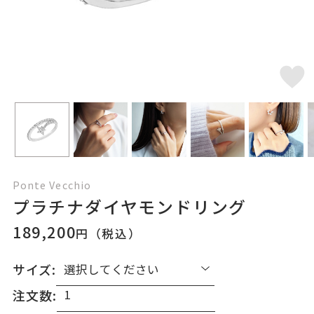
Ponte Vecchio
プラチナダイヤモンドリング
189,200
円（税込）
サイズ:
注文数: