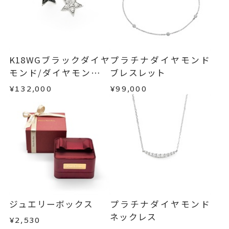
K18WGブラックダイヤ
プラチナダイヤモンド
モンド/ダイヤモンドピ
ブレスレット
アス
¥132,000
¥99,000
ジュエリーボックス
プラチナダイヤモンド
ネックレス
¥2,530