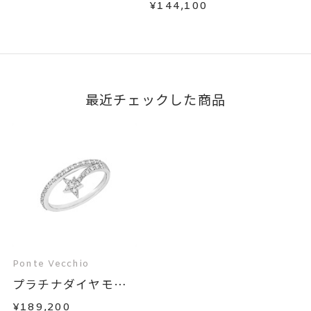
¥144,100
最近チェックした商品
Ponte Vecchio
プラチナダイヤモン
ド...
¥189,200