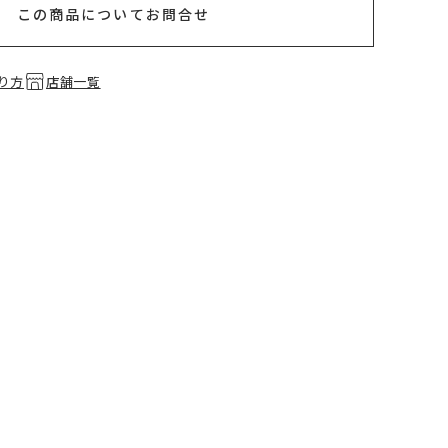
この商品についてお問合せ
り方
店舗一覧