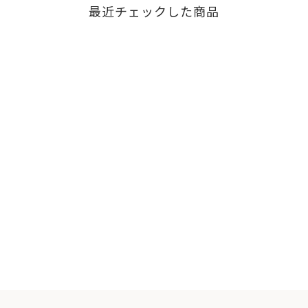
最近チェックした商品