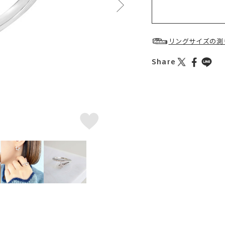
リングサイズの測
Share