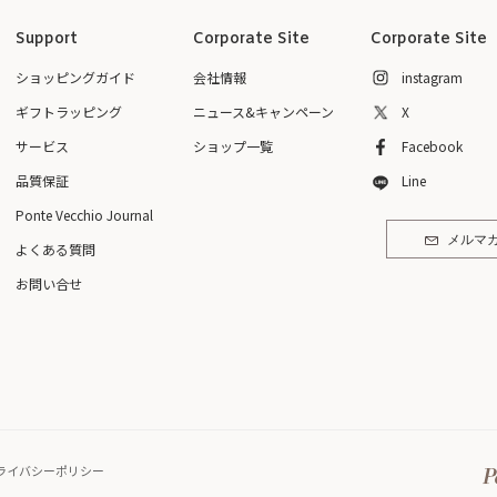
Support
Corporate Site
Corporate Site
ショッピングガイド
会社情報
instagram
ギフトラッピング
ニュース&キャンペーン
X
サービス
ショップ一覧
Facebook
品質保証
Line
Ponte Vecchio Journal
メルマ
よくある質問
お問い合せ
ライバシーポリシー