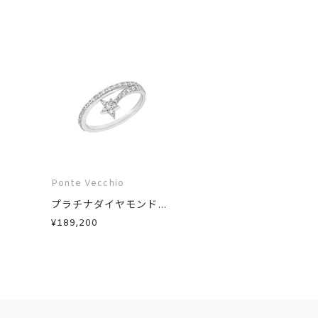
Ponte Vecchio
プラチナダイヤモンド...
¥189,200