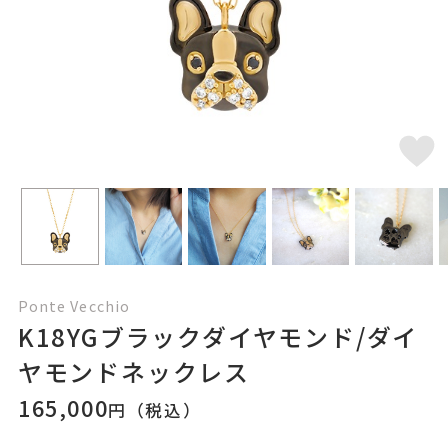
Ponte Vecchio
K18YGブラックダイヤモンド/ダイ
ヤモンドネックレス
165,000
円（税込）