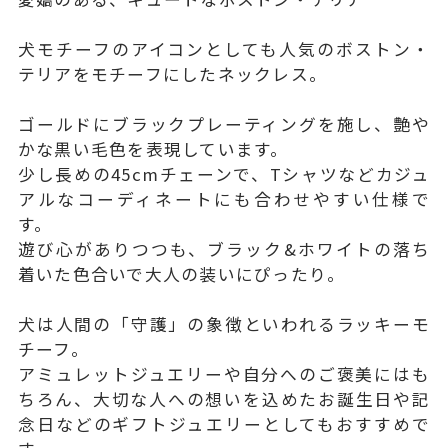
犬モチーフのアイコンとしても人気のボストン・
テリアをモチーフにしたネックレス。
ゴールドにブラックプレーティングを施し、艶や
かな黒い毛色を表現しています。
少し長めの45cmチェーンで、Tシャツなどカジュ
アルなコーディネートにも合わせやすい仕様で
す。
遊び心がありつつも、ブラック&ホワイトの落ち
着いた色合いで大人の装いにぴったり。
犬は人間の「守護」の象徴といわれるラッキーモ
チーフ。
アミュレットジュエリーや自分へのご褒美にはも
ちろん、大切な人への想いを込めたお誕生日や記
念日などのギフトジュエリーとしてもおすすめで