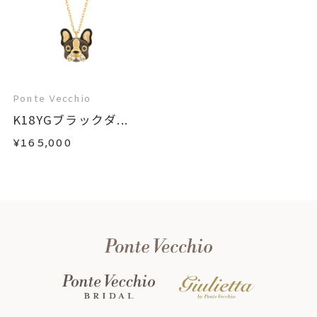
Ponte Vecchio
K18YGブラックダ...
¥165,000