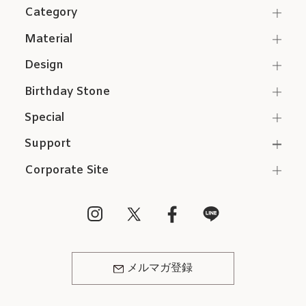
Category
Material
Design
Birthday Stone
Special
Support
Corporate Site
メルマガ登録