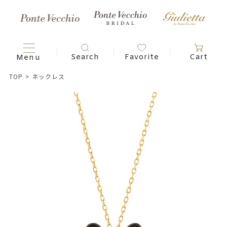
TOP
>
ネックレス