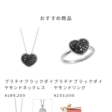
おすすめ商品
プラチナブラックダイ
プラチナブラックダイ
ヤモンドネックレス
ヤモンドリング
¥189,200
¥253,000