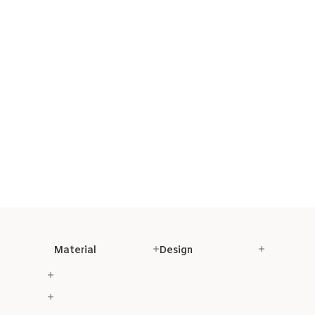
Material
Design