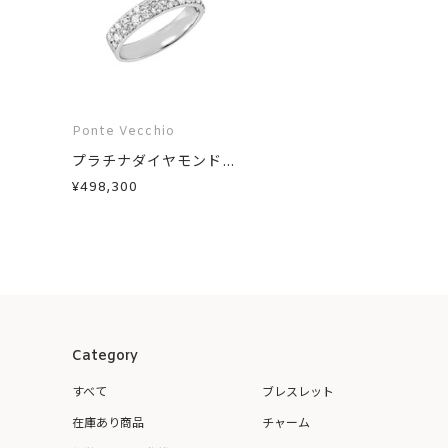
Ponte Vecchio
プラチナダイヤモンド...
¥498,300
Category
すべて
ブレスレット
在庫あり商品
チャーム