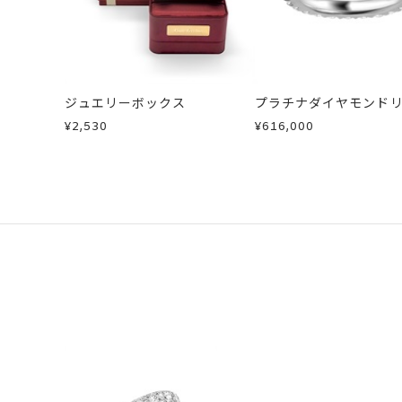
ジュエリーボックス
プラチナダイヤモンド
¥2,530
¥616,000