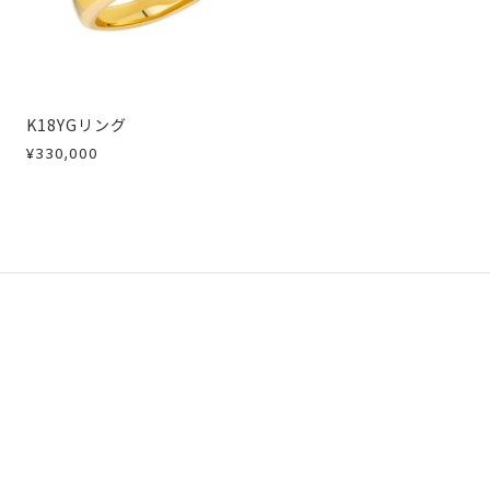
K18YGリング
¥330,000