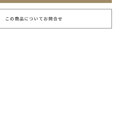
この商品についてお問合せ