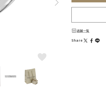
店舗一覧
Share