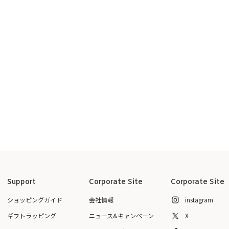
Support
Corporate Site
Corporate Site
ショッピングガイド
会社情報
instagram
ギフトラッピング
ニュース&キャンペーン
X