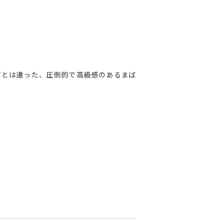
グとは違った、圧倒的で高級感のあるまば