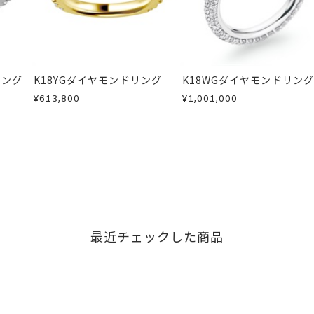
リング
K18YGダイヤモンドリング
K18WGダイヤモンドリング
¥613,800
¥1,001,000
最近チェックした商品