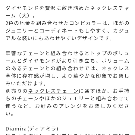
ダイヤモンドを贅沢に敷き詰めたネックレスチャ
ーム（大）。
2色の地金を組み合わせたコンビカラーは、ほかの
ジュエリーとコーディネートもしやすく、カジュ
アルな装いにもあわせやすいデザインです。
華奢なチェーンと組み合わせるとトップのボリュ
ームとダイヤモンドがより引き立ち、ボリューム
のあるチェーンとの組み合わせでは、ネックレス
全体に存在感が増し、より華やかな印象でお楽し
みいただけます。
別売りの
ネックレスチェーン
に通すほか、お手持
ちのチェーンやほかのジュエリーと組み合わせて
使うなど、お好みのアレンジをお楽しみくださ
い。
Diamira
(ディアミラ)