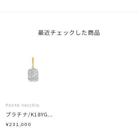
最近チェックした商品
Ponte Vecchio
プラチナ/K18YG...
¥231,000