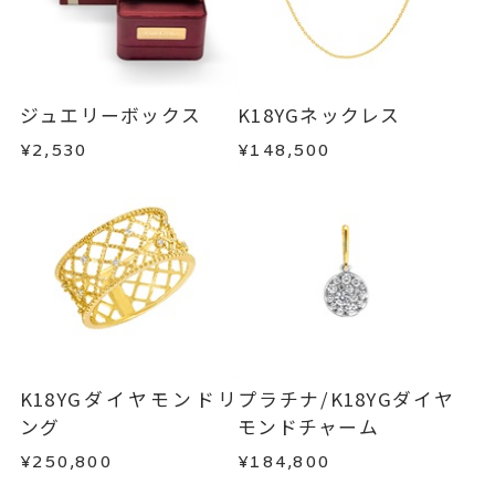
ジュエリーボックス
K18YGネックレス
¥2,530
¥148,500
K18YGダイヤモンドリ
プラチナ/K18YGダイヤ
ング
モンドチャーム
¥250,800
¥184,800