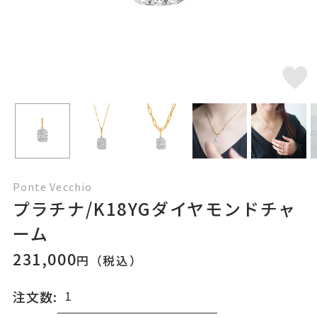
Ponte Vecchio
プラチナ/K18YGダイヤモンドチャ
ーム
231,000
円（税込）
注文数: