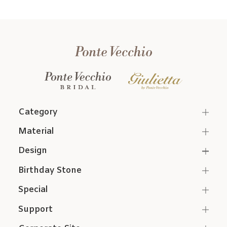
Category
Material
Design
Birthday Stone
Special
Support