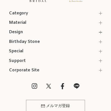
Category
Material
Design
Birthday Stone
Special
Support
Corporate Site
メルマガ登録