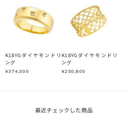
K18YGダイヤモンドリ
K18YGダイヤモンドリ
ング
ング
¥374,000
¥250,800
最近チェックした商品