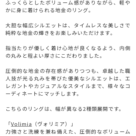
ふっくらとしたボリューム感がありながら、軽や
かに身に着けられる地金のリング。
大胆な幅広シルエットは、タイムレスな美しさで
純粋な地金の輝きをお楽しみいただけます。
指当たりが優しく着け心地が良くなるよう、内側
の丸みと程よい厚さにこだわりました。
圧倒的な地金の存在感がありつつも、卓越した職
人技が光る丸みを帯びた優美なシルエットは、エ
レガントやカジュアルなスタイルまで、様々なコ
ーディネートにマッチします。
こちらのリングは、幅が異なる2種類展開です。
「
Volimia
（ヴォリミア）」
力強さと洗練を兼ね備えた、圧倒的なボリューム