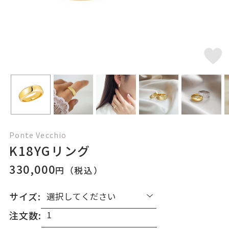
Ponte Vecchio
K18YGリング
330,000
円（税込）
サイズ:
注文数: