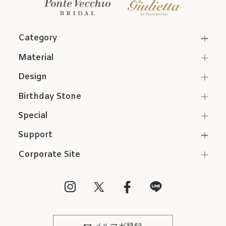
Category
Material
Design
Birthday Stone
Special
Support
Corporate Site