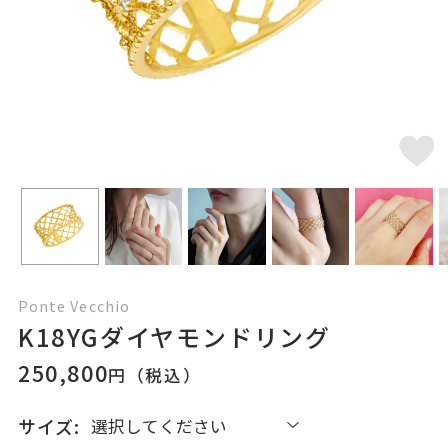
Ponte Vecchio
K18YGダイヤモンドリング
250,800
円（税込）
サイズ: