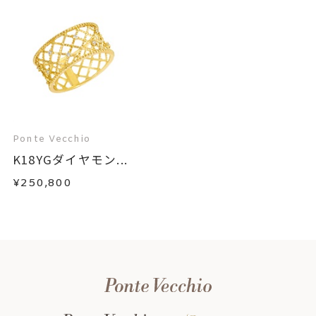
Ponte Vecchio
K18YGダイヤモン...
¥250,800