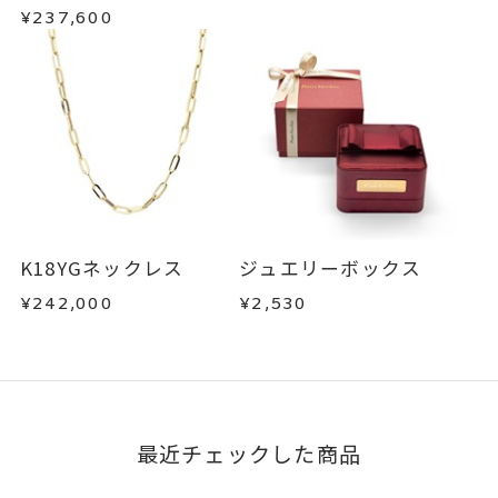
¥237,600
K18YGネックレス
ジュエリーボックス
¥242,000
¥2,530
最近チェックした商品