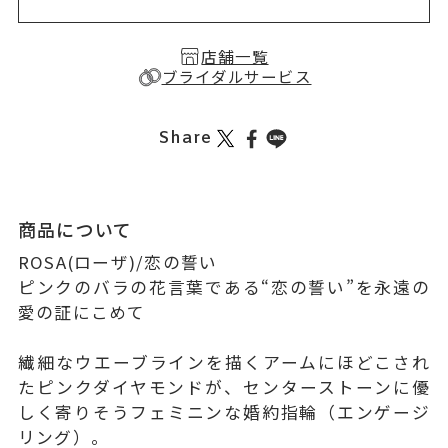
店舗一覧
ブライダルサービス
Share
商品について
ROSA(ローザ)/恋の誓い
ピンクのバラの花言葉である“恋の誓い”を永遠の
愛の証にこめて
繊細なウエーブラインを描くアームにほどこされ
たピンクダイヤモンドが、センターストーンに優
しく寄りそうフェミニンな婚約指輪（エンゲージ
リング）。