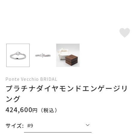
Ponte Vecchio BRIDAL
プラチナダイヤモンドエンゲージリ
ング
424,600
円（税込）
サイズ: