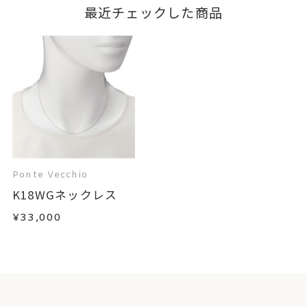
最近チェックした商品
Ponte Vecchio
K18WGネックレス
¥33,000