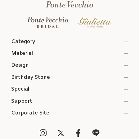
Category
Material
Design
Birthday Stone
Special
Support
Corporate Site