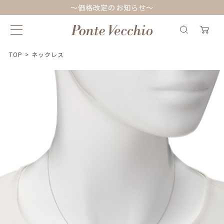
～価格改定のお知らせ～
TOP
>
ネックレス