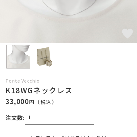
Ponte Vecchio
K18WGネックレス
33,000
円（税込）
注文数: