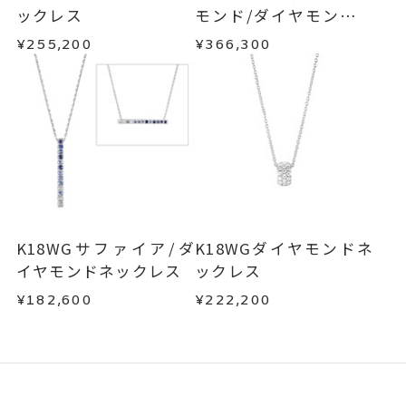
ックレス
モンド/ダイヤモンドネ
ックレス
¥255,200
¥366,300
K18WGサファイア/ダ
K18WGダイヤモンドネ
イヤモンドネックレス
ックレス
¥182,600
¥222,200