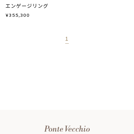
エンゲージリング
¥
355,300
1