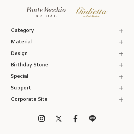
Category
Material
Design
Birthday Stone
Special
Support
Corporate Site