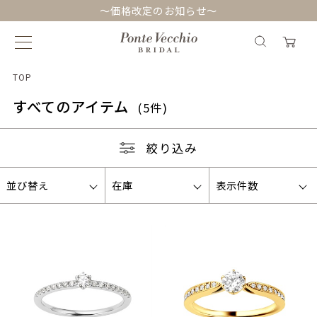
～価格改定のお知らせ～
TOP
すべてのアイテム
(5件)
絞り込み
並び替え
在庫
表示件数