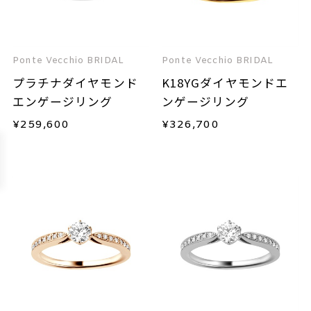
Ponte Vecchio BRIDAL
Ponte Vecchio BRIDAL
プラチナダイヤモンド
K18YGダイヤモンドエ
エンゲージリング
ンゲージリング
¥
259,600
¥
326,700