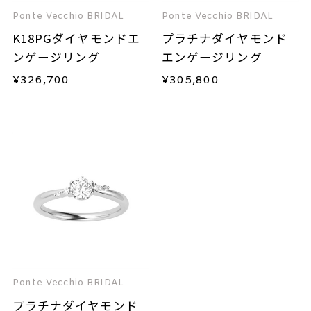
Ponte Vecchio BRIDAL
Ponte Vecchio BRIDAL
K18PGダイヤモンドエ
プラチナダイヤモンド
ンゲージリング
エンゲージリング
¥
326,700
¥
305,800
Ponte Vecchio BRIDAL
プラチナダイヤモンド