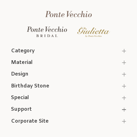
Category
Material
Design
Birthday Stone
Special
Support
Corporate Site