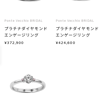
Ponte Vecchio BRIDAL
Ponte Vecchio BRIDAL
プラチナダイヤモンド
プラチナダイヤモンド
エンゲージリング
エンゲージリング
¥
372,900
¥
424,600