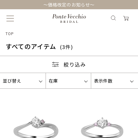
～価格改定のお知らせ～
TOP
すべてのアイテム
(3件)
絞り込み
並び替え
在庫
表示件数