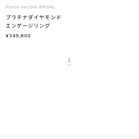
Ponte Vecchio BRIDAL
プラチナダイヤモンド
エンゲージリング
¥
349,800
1