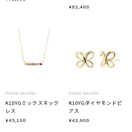
¥
92,400
Ponte Vecchio
Ponte Vecchio
K10YGミックスネック
K10YGダイヤモンドピ
レス
アス
¥
45,100
¥
42,900