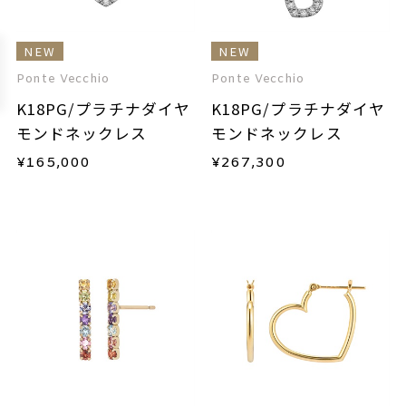
NEW
NEW
Ponte Vecchio
Ponte Vecchio
K18PG/プラチナダイヤ
K18PG/プラチナダイヤ
モンドネックレス
モンドネックレス
¥
165,000
¥
267,300