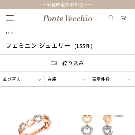
～価格改定のお知らせ～
TOP
フェミニン ジュエリー
(155件)
絞り込み
並び替え
在庫
表示件数