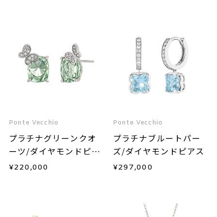
Ponte Vecchio
Ponte Vecchio
プラチナグリーンクオ
プラチナブルートパー
ーツ/ダイヤモンドピア
ズ/ダイヤモンドピアス
ス
¥
220,000
¥
297,000