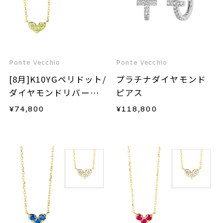
Ponte Vecchio
Ponte Vecchio
[8月]K10YGペリドット/
プラチナダイヤモンド
ダイヤモンドリバーシ
ピアス
ブルネックレス
¥
74,800
¥
118,800