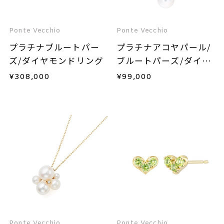
Ponte Vecchio
Ponte Vecchio
プラチナブルートパー
プラチナアコヤパール/
ズ/ダイヤモンドリング
ブルートパーズ/ダイヤ
モンドネックレス
¥
308,000
¥
99,000
Ponte Vecchio
Ponte Vecchio