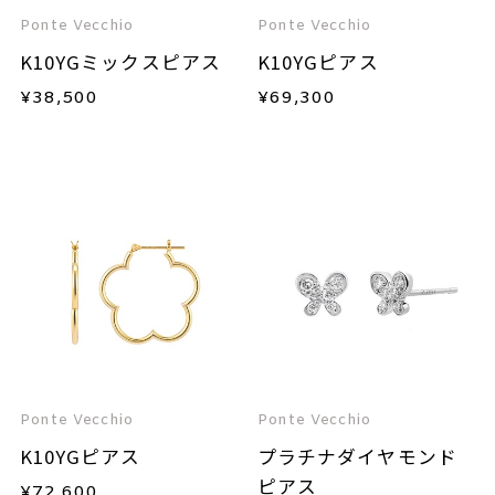
Ponte Vecchio
Ponte Vecchio
K10YGミックスピアス
K10YGピアス
¥
38,500
¥
69,300
Ponte Vecchio
Ponte Vecchio
K10YGピアス
プラチナダイヤモンド
ピアス
¥
72,600