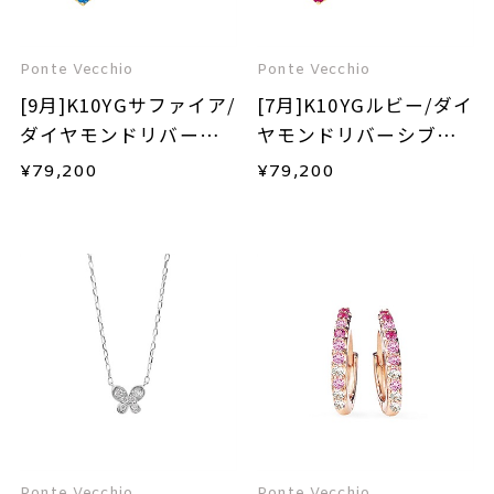
Ponte Vecchio
Ponte Vecchio
[9月]K10YGサファイア/
[7月]K10YGルビー/ダイ
ダイヤモンドリバーシ
ヤモンドリバーシブル
ブルネックレス
ネックレス
¥
79,200
¥
79,200
Ponte Vecchio
Ponte Vecchio