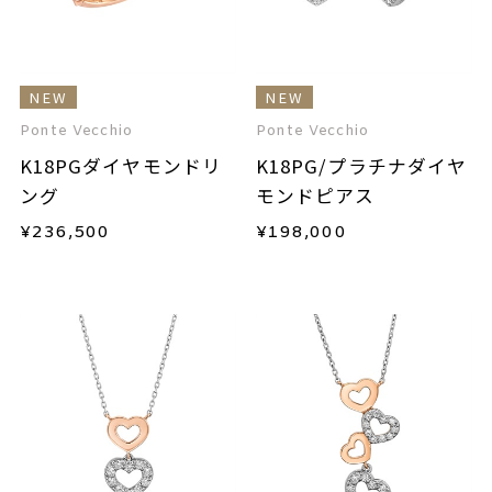
NEW
NEW
Ponte Vecchio
Ponte Vecchio
K18PGダイヤモンドリ
K18PG/プラチナダイヤ
ング
モンドピアス
¥
236,500
¥
198,000