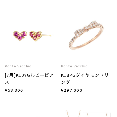
Ponte Vecchio
Ponte Vecchio
[7月]K10YGルビーピア
K18PGダイヤモンドリ
ス
ング
¥
58,300
¥
297,000