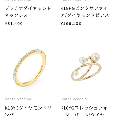
プラチナダイヤモンド
K18PGピンクサファイ
ネックレス
ア/ダイヤモンドピアス
¥
81,400
¥
166,100
Ponte Vecchio
Ponte Vecchio
K18YGダイヤモンドリ
K10YGフレッシュウォ
ング
ーターパール/ダイヤモ