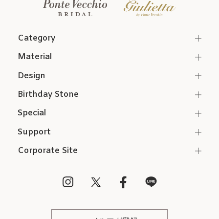
Category
Material
Design
Birthday Stone
Special
Support
Corporate Site