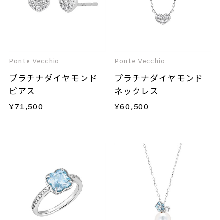
Ponte Vecchio
Ponte Vecchio
プラチナダイヤモンド
プラチナダイヤモンド
ピアス
ネックレス
¥
71,500
¥
60,500