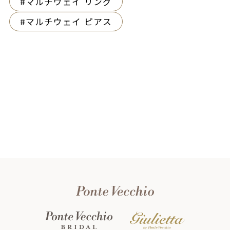
マルチウェイ リング
マルチウェイ ピアス