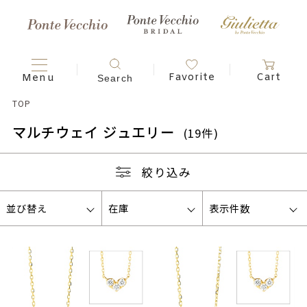
TOP
マルチウェイ ジュエリー
(19件)
絞り込み
並び替え
在庫
表示件数