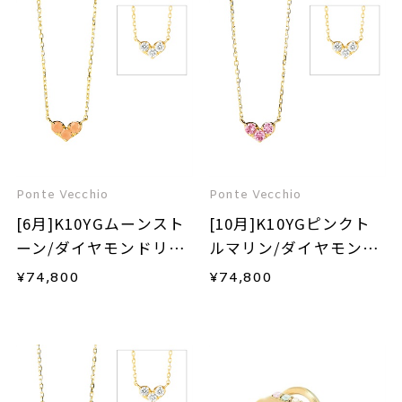
Ponte Vecchio
Ponte Vecchio
[6月]K10YGムーンスト
[10月]K10YGピンクト
ーン/ダイヤモンドリバ
ルマリン/ダイヤモンド
ーシブルネックレス
リバーシブルネックレ
¥
74,800
¥
74,800
ス