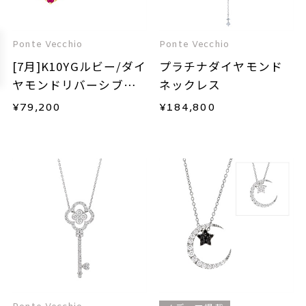
Ponte Vecchio
Ponte Vecchio
[7月]K10YGルビー/ダイ
プラチナダイヤモンド
ヤモンドリバーシブル
ネックレス
ネックレス
¥
79,200
¥
184,800