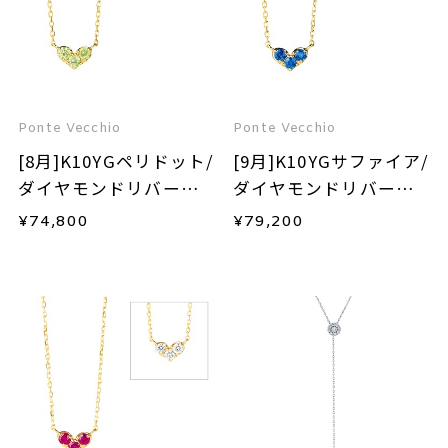
Ponte Vecchio
Ponte Vecchio
[8月]K10YGペリドット/
[9月]K10YGサファイア/
ダイヤモンドリバーシ
ダイヤモンドリバーシ
ブルネックレス
ブルネックレス
¥
74,800
¥
79,200