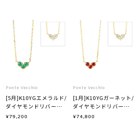
Ponte Vecchio
Ponte Vecchio
[5月]K10YGエメラルド/
[1月]K10YGガーネット/
ダイヤモンドリバーシ
ダイヤモンドリバーシ
ブルネックレス
ブルネックレス
¥
79,200
¥
74,800