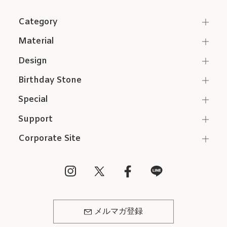
Category
Material
Design
Birthday Stone
Special
Support
Corporate Site
メルマガ登録