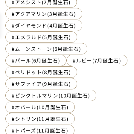
アメシスト(2月誕生石)
アクアマリン(3月誕生石)
ダイヤモンド(4月誕生石)
エメラルド(5月誕生石)
ムーンストーン(6月誕生石)
パール(6月誕生石)
ルビー(7月誕生石)
ペリドット(8月誕生石)
サファイア(9月誕生石)
ピンクトルマリン(10月誕生石)
オパール(10月誕生石)
シトリン(11月誕生石)
トパーズ(11月誕生石)