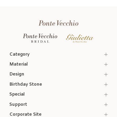
Category
Material
Design
Birthday Stone
Special
Support
Corporate Site