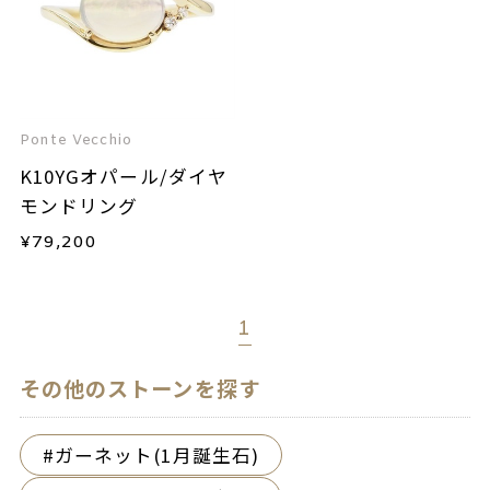
Ponte Vecchio
K10YGオパール/ダイヤ
モンドリング
¥
79,200
1
その他のストーンを探す
ガーネット(1月誕生石)