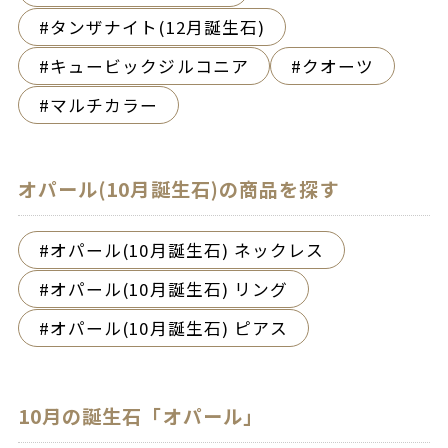
タンザナイト(12月誕生石)
キュービックジルコニア
クオーツ
マルチカラー
オパール(10月誕生石)の商品を探す
オパール(10月誕生石) ネックレス
オパール(10月誕生石) リング
オパール(10月誕生石) ピアス
10月の誕生石「オパール」