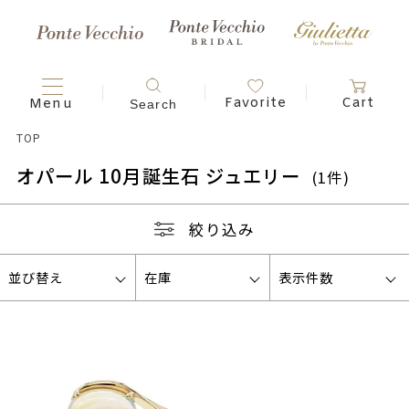
TOP
オパール 10月誕生石 ジュエリー
(1件)
絞り込み
並び替え
在庫
表示件数