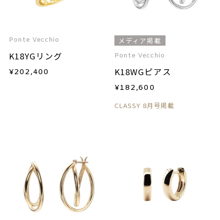
Ponte Vecchio
メディア掲載
K18YGリング
Ponte Vecchio
K18WGピアス
¥
202,400
¥
182,600
CLASSY 8月号掲載