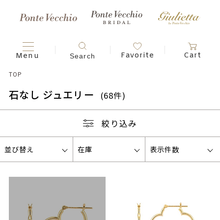
TOP
石なし ジュエリー
(68件)
絞り込み
並び替え
在庫
表示件数