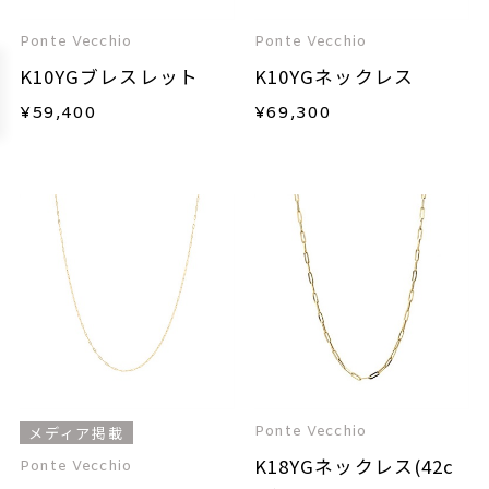
Ponte Vecchio
Ponte Vecchio
K10YGブレスレット
K10YGネックレス
¥
59,400
¥
69,300
Ponte Vecchio
メディア掲載
K18YGネックレス(42c
Ponte Vecchio