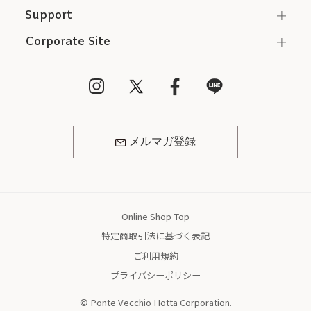
Support
Corporate Site
メルマガ登録
Online Shop Top
特定商取引法に基づく表記
ご利用規約
プライバシーポリシー
© Ponte Vecchio Hotta Corporation.