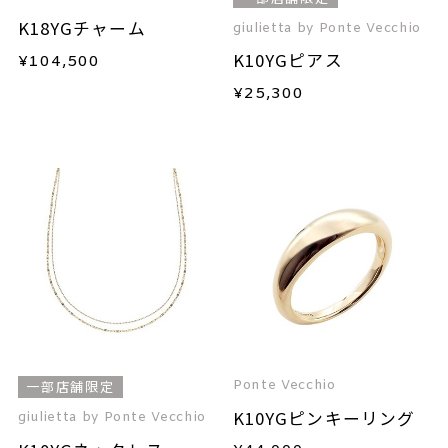
K18YGチャーム
giulietta by Ponte Vecchio
K10YGピアス
¥
104,500
¥
25,300
Ponte Vecchio
一部店舗限定
K10YGピンキーリング
giulietta by Ponte Vecchio