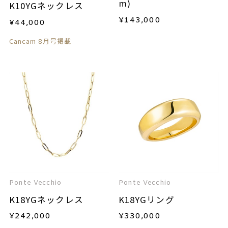
m)
K10YGネックレス
¥
143,000
¥
44,000
Cancam 8月号掲載
Ponte Vecchio
Ponte Vecchio
K18YGネックレス
K18YGリング
¥
242,000
¥
330,000