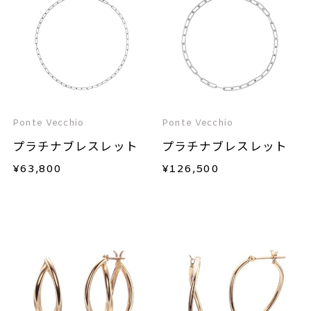
Ponte Vecchio
Ponte Vecchio
プラチナブレスレット
プラチナブレスレット
¥
63,800
¥
126,500