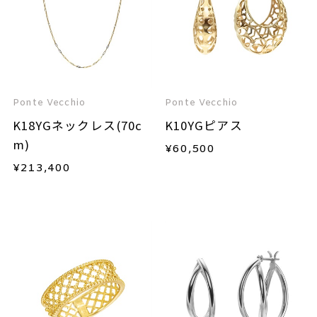
Ponte Vecchio
Ponte Vecchio
K18YGネックレス(70c
K10YGピアス
m)
¥
60,500
¥
213,400