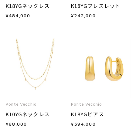
K18YGネックレス
K18YGブレスレット
¥
484,000
¥
242,000
Ponte Vecchio
Ponte Vecchio
K10YGネックレス
K18YGピアス
¥
88,000
¥
594,000