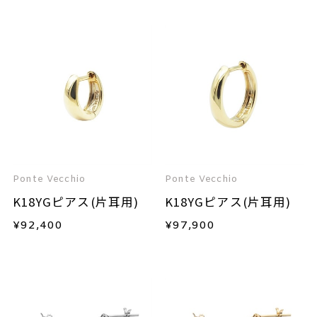
Ponte Vecchio
Ponte Vecchio
K18YGピアス(片耳用)
K18YGピアス(片耳用)
¥
92,400
¥
97,900