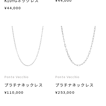
K10YGネックレス
¥
44,000
¥
44,000
Ponte Vecchio
Ponte Vecchio
プラチナネックレス
プラチナネックレス
¥
110,000
¥
253,000