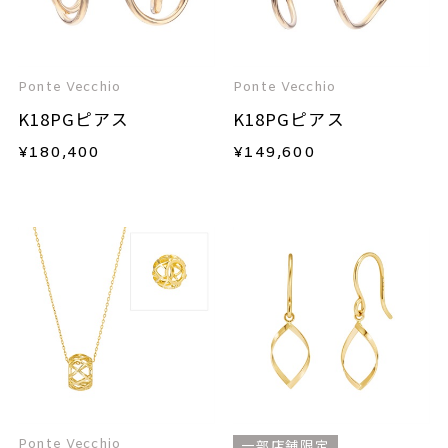
Ponte Vecchio
Ponte Vecchio
K18PGピアス
K18PGピアス
¥
180,400
¥
149,600
Ponte Vecchio
一部店舗限定