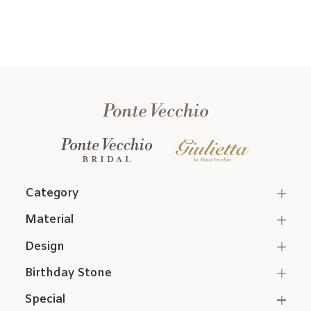
Category
Material
Design
Birthday Stone
Special