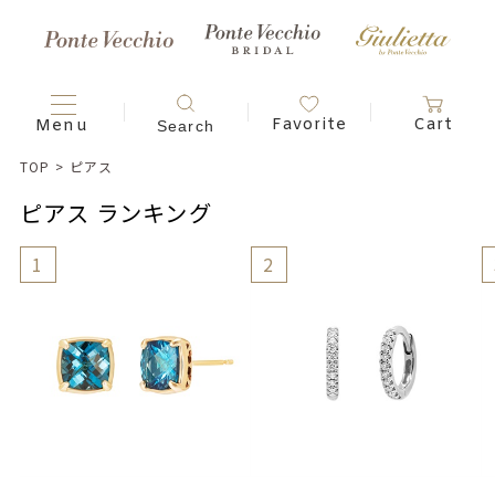
TOP
>
ピアス
ピアス ランキング
1
2