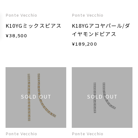
Ponte Vecchio
Ponte Vecchio
K10YGミックスピアス
K18YGアコヤパール/ダ
イヤモンドピアス
¥
38,500
¥
189,200
SOLD OUT
SOLD OUT
Ponte Vecchio
Ponte Vecchio