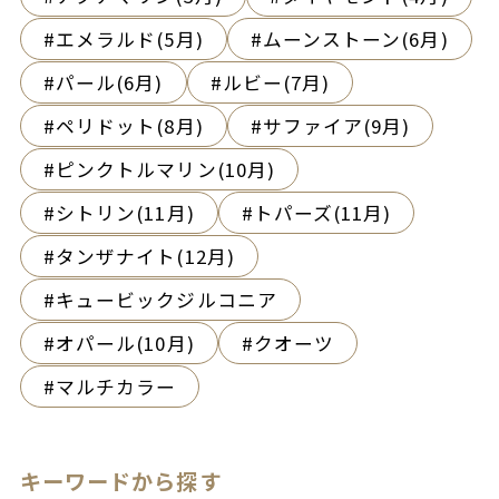
エメラルド(5月)
ムーンストーン(6月)
パール(6月)
ルビー(7月)
ペリドット(8月)
サファイア(9月)
ピンクトルマリン(10月)
シトリン(11月)
トパーズ(11月)
タンザナイト(12月)
キュービックジルコニア
オパール(10月)
クオーツ
マルチカラー
キーワードから探す