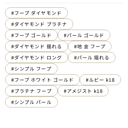
フープ ダイヤモンド
ダイヤモンド プラチナ
フープ ゴールド
パール ゴールド
ダイヤモンド 揺れる
地 金 フープ
ダイヤモンド ロング
パール 揺れる
シンプル フープ
フープ ホワイト ゴールド
ルビー k18
プラチナ フープ
アメジスト k18
シンプル パール