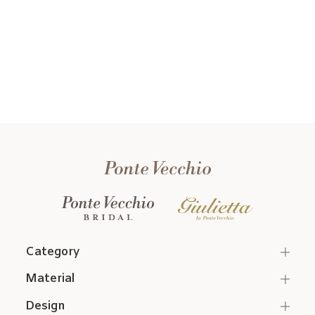
Category
Material
Design