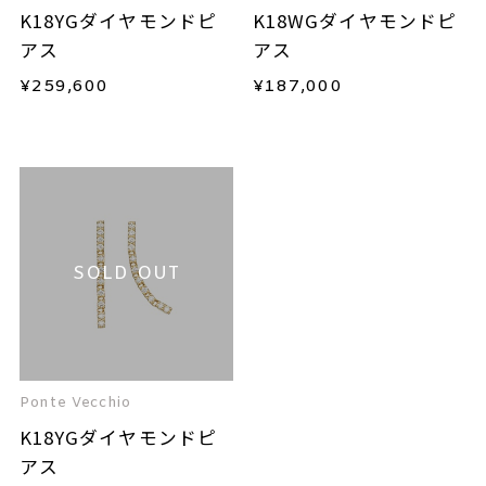
K18YGダイヤモンドピ
K18WGダイヤモンドピ
アス
アス
¥
259,600
¥
187,000
SOLD OUT
Ponte Vecchio
K18YGダイヤモンドピ
アス