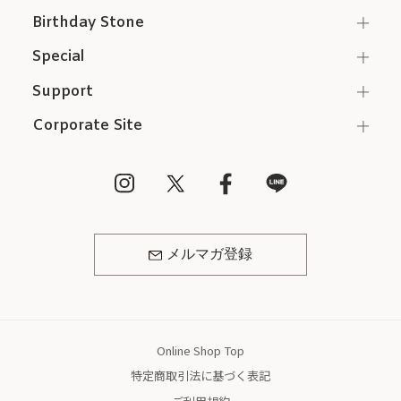
Birthday Stone
Special
Support
Corporate Site
メルマガ登録
Online Shop Top
特定商取引法に基づく表記