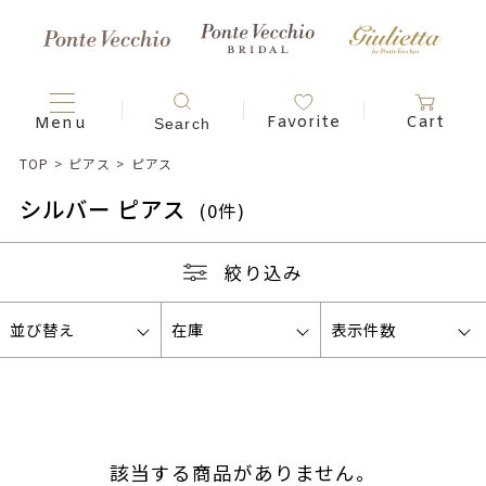
TOP
>
ピアス
>
ピアス
シルバー ピアス
(0
件
)
絞り込み
並び替え
在庫
表示件数
該当する商品がありません。