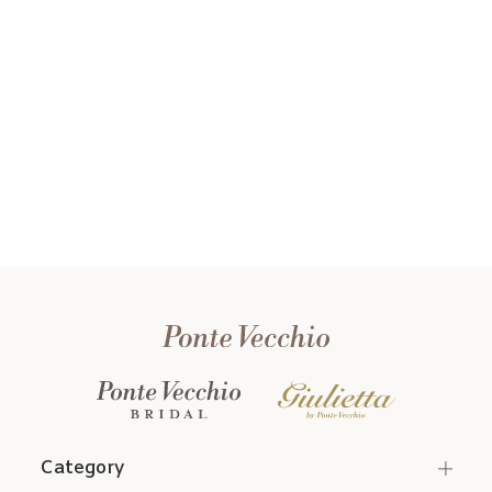
Category