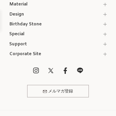
Material
Design
Birthday Stone
Special
Support
Corporate Site
メルマガ登録