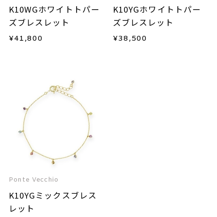
K10WGホワイトトパー
K10YGホワイトトパー
ズブレスレット
ズブレスレット
¥
41,800
¥
38,500
Ponte Vecchio
K10YGミックスブレス
レット