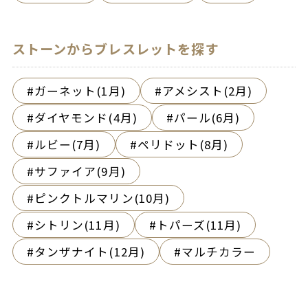
ストーンからブレスレットを探す
ガーネット(1月)
アメシスト(2月)
ダイヤモンド(4月)
パール(6月)
ルビー(7月)
ペリドット(8月)
サファイア(9月)
ピンクトルマリン(10月)
シトリン(11月)
トパーズ(11月)
タンザナイト(12月)
マルチカラー