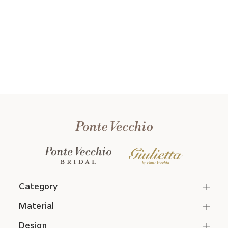
Category
Material
Design