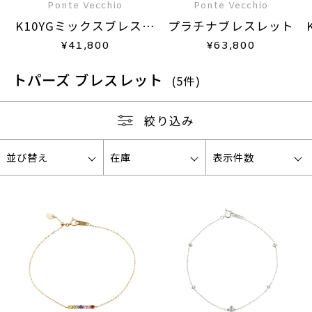
Ponte Vecchio
Ponte Vecchio
K10YGミックスブレスレ
プラチナブレスレット
ット
¥
41,800
¥
63,800
トパーズ ブレスレット
(5件)
絞り込み
並び替え
在庫
表示件数