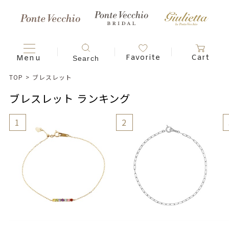
TOP
>
ブレスレット
ブレスレット ランキング
1
2