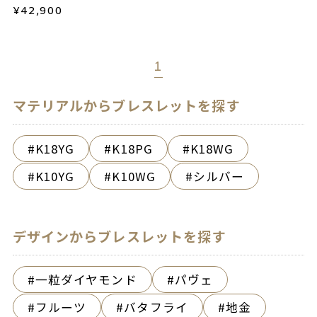
¥
42,900
1
マテリアルからブレスレットを探す
K18YG
K18PG
K18WG
K10YG
K10WG
シルバー
デザインからブレスレットを探す
一粒ダイヤモンド
パヴェ
フルーツ
バタフライ
地金