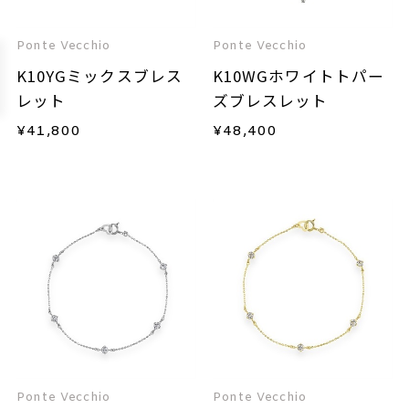
Ponte Vecchio
Ponte Vecchio
K10YGミックスブレス
K10WGホワイトトパー
レット
ズブレスレット
¥
41,800
¥
48,400
Ponte Vecchio
Ponte Vecchio