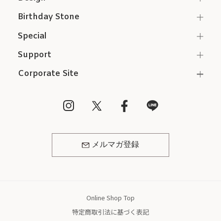
Birthday Stone
Special
Support
Corporate Site
メルマガ登録
Online Shop Top
特定商取引法に基づく表記