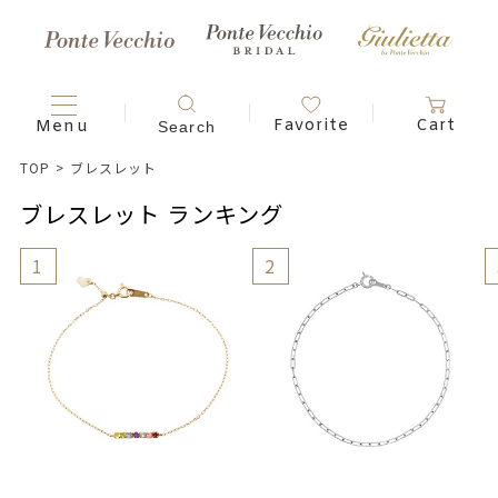
TOP
>
ブレスレット
ブレスレット ランキング
1
2