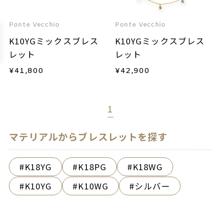
Ponte Vecchio
Ponte Vecchio
K10YGミックスブレス
K10YGミックスブレス
レット
レット
¥
41,800
¥
42,900
1
マテリアルからブレスレットを探す
K18YG
K18PG
K18WG
K10YG
K10WG
シルバー