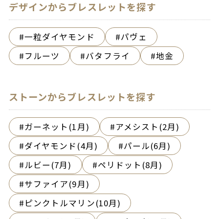
デザインからブレスレットを探す
一粒ダイヤモンド
パヴェ
フルーツ
バタフライ
地金
ストーンからブレスレットを探す
ガーネット(1月)
アメシスト(2月)
ダイヤモンド(4月)
パール(6月)
ルビー(7月)
ペリドット(8月)
サファイア(9月)
ピンクトルマリン(10月)