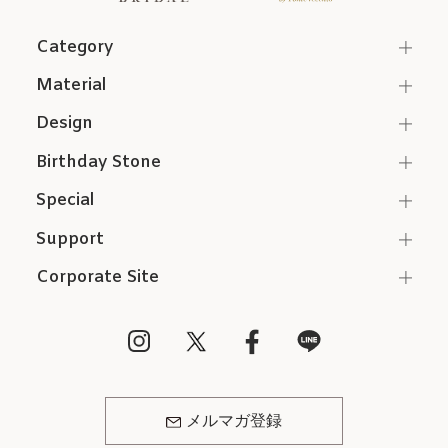
Category
Material
Design
Birthday Stone
Special
Support
Corporate Site
メルマガ登録