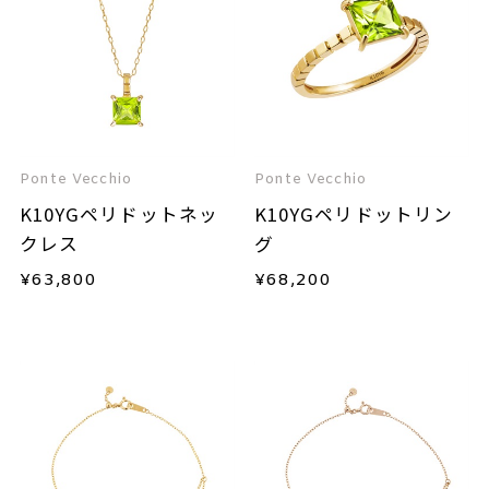
Ponte Vecchio
Ponte Vecchio
K10YGペリドットネッ
K10YGペリドットリン
クレス
グ
¥
63,800
¥
68,200