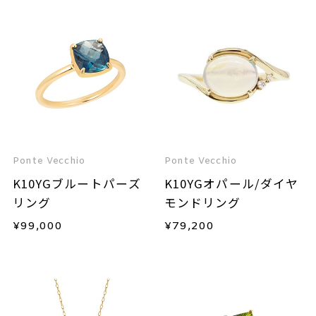
Ponte Vecchio
Ponte Vecchio
K10YGブルートパーズ
K10YGオパール/ダイヤ
リング
モンドリング
¥
99,000
¥
79,200