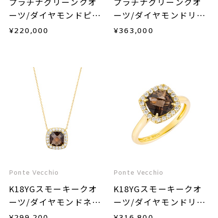
プラチナグリーンクオ
プラチナグリーンクオ
ーツ/ダイヤモンドピア
ーツ/ダイヤモンドリン
ス
グ
¥
220,000
¥
363,000
Ponte Vecchio
Ponte Vecchio
K18YGスモーキークオ
K18YGスモーキークオ
ーツ/ダイヤモンドネッ
ーツ/ダイヤモンドリン
クレス
グ