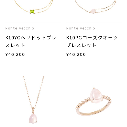
Ponte Vecchio
Ponte Vecchio
K10YGペリドットブレ
K10PGローズクオーツ
スレット
ブレスレット
¥
46,200
¥
46,200