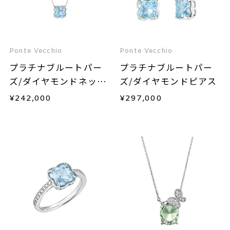
Ponte Vecchio
Ponte Vecchio
プラチナブルートパー
プラチナブルートパー
ズ/ダイヤモンドネック
ズ/ダイヤモンドピアス
レス
¥
242,000
¥
297,000