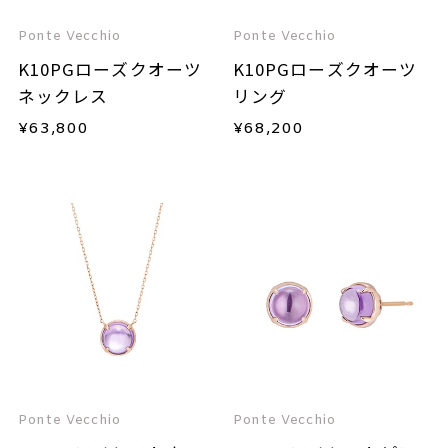
Ponte Vecchio
Ponte Vecchio
K10PGローズクオーツ
K10PGローズクオーツ
ネックレス
リング
¥
63,800
¥
68,200
Ponte Vecchio
Ponte Vecchio