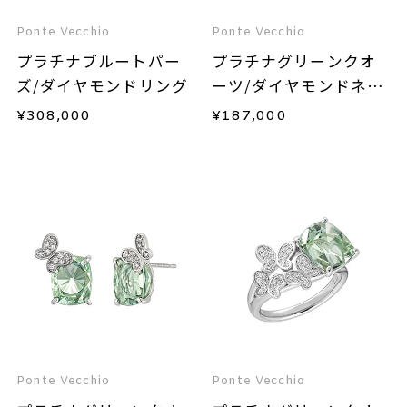
Ponte Vecchio
Ponte Vecchio
プラチナブルートパー
プラチナグリーンクオ
ズ/ダイヤモンドリング
ーツ/ダイヤモンドネッ
クレス
¥
308,000
¥
187,000
Ponte Vecchio
Ponte Vecchio