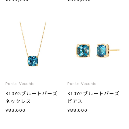
¥
299,200
¥
316,800
Ponte Vecchio
Ponte Vecchio
K10YGブルートパーズ
K10YGブルートパーズ
ネックレス
ピアス
¥
83,600
¥
88,000