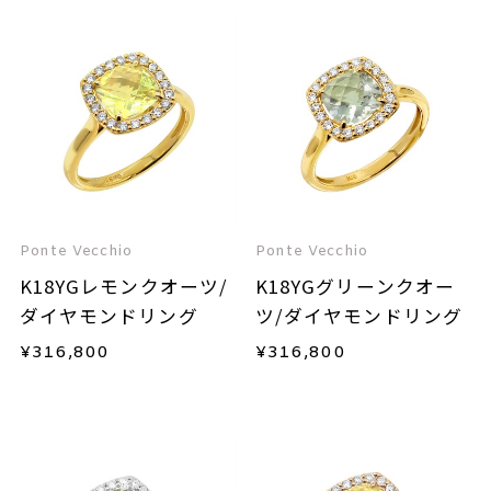
Ponte Vecchio
Ponte Vecchio
K18YGレモンクオーツ/
K18YGグリーンクオー
ダイヤモンドリング
ツ/ダイヤモンドリング
¥
316,800
¥
316,800