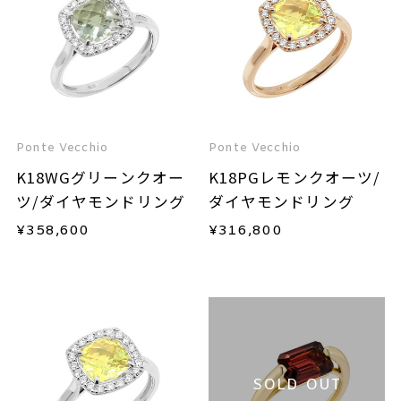
Ponte Vecchio
Ponte Vecchio
K18WGグリーンクオー
K18PGレモンクオーツ/
ツ/ダイヤモンドリング
ダイヤモンドリング
¥
358,600
¥
316,800
SOLD OUT