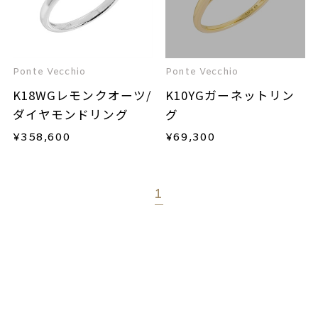
Ponte Vecchio
Ponte Vecchio
K18WGレモンクオーツ/
K10YGガーネットリン
ダイヤモンドリング
グ
¥
358,600
¥
69,300
1