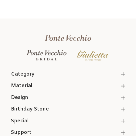
Category
Material
Design
Birthday Stone
Special
Support