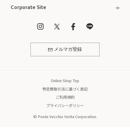
Corporate Site
メルマガ登録
Online Shop Top
特定商取引法に基づく表記
ご利用規約
プライバシーポリシー
© Ponte Vecchio Hotta Corporation.