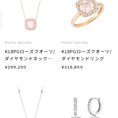
Ponte Vecchio
Ponte Vecchio
K18PGローズクオーツ/
K18PGローズクオーツ/
ダイヤモンドネックレ
ダイヤモンドリング
ス
¥
299,200
¥
316,800